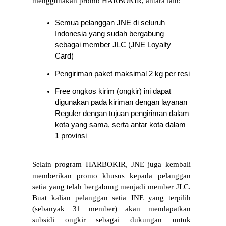
menggunakan promo HARBOKIR, antara lain: 
Semua pelanggan JNE di seluruh 
Indonesia yang sudah bergabung 
sebagai member JLC (JNE Loyalty 
Card)
Pengiriman paket maksimal 2 kg per resi
Free ongkos kirim (ongkir) ini dapat 
digunakan pada kiriman dengan layanan 
Reguler dengan tujuan pengiriman dalam 
kota yang sama, serta antar kota dalam 
1 provinsi
Selain program HARBOKIR, JNE juga kembali 
memberikan promo khusus kepada pelanggan 
setia yang telah bergabung menjadi member JLC. 
Buat kalian pelanggan setia JNE yang terpilih 
(sebanyak 31 member) akan mendapatkan 
subsidi ongkir sebagai dukungan untuk 