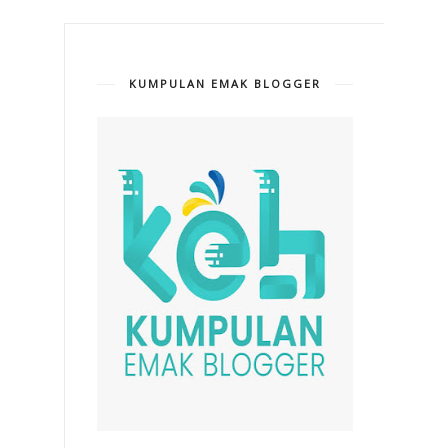
KUMPULAN EMAK BLOGGER