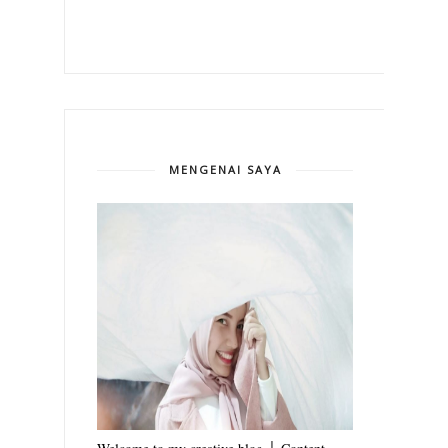
MENGENAI SAYA