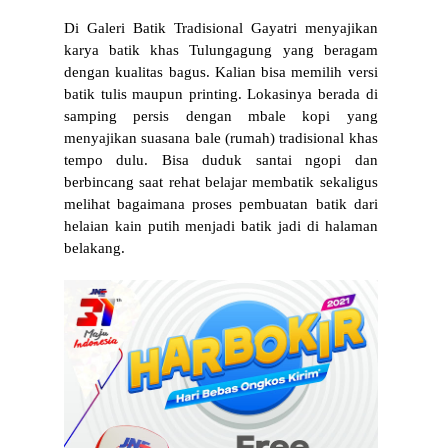
Di Galeri Batik Tradisional Gayatri menyajikan 
karya batik khas Tulungagung yang beragam 
dengan kualitas bagus. Kalian bisa memilih versi 
batik tulis maupun printing. Lokasinya berada di 
samping persis dengan mbale kopi yang 
menyajikan suasana bale (rumah) tradisional khas 
tempo dulu. Bisa duduk santai ngopi dan 
berbincang saat rehat belajar membatik sekaligus 
melihat bagaimana proses pembuatan batik dari 
helaian kain putih menjadi batik jadi di halaman 
belakang.