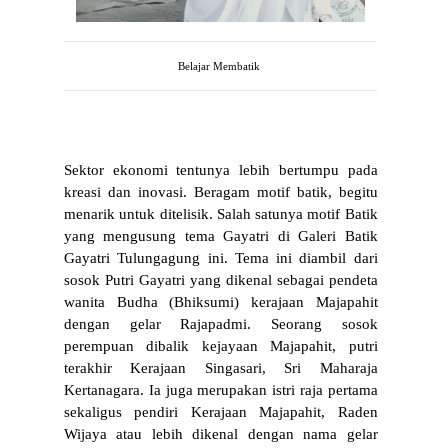
Belajar Membatik
Sektor ekonomi tentunya lebih bertumpu pada 
kreasi dan inovasi. Beragam motif batik, begitu 
menarik untuk ditelisik. Salah satunya motif Batik 
yang mengusung tema Gayatri di Galeri Batik 
Gayatri Tulungagung ini. Tema ini diambil dari 
sosok Putri Gayatri yang dikenal sebagai pendeta 
wanita Budha (Bhiksumi) kerajaan Majapahit 
dengan gelar Rajapadmi. Seorang sosok 
perempuan dibalik kejayaan Majapahit, putri 
terakhir Kerajaan Singasari, Sri Maharaja 
Kertanagara. Ia juga merupakan istri raja pertama 
sekaligus pendiri Kerajaan Majapahit, Raden 
Wijaya atau lebih dikenal dengan nama gelar 