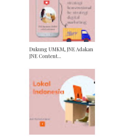
Dukung UMKM, JNE Adakan
JNE Content...