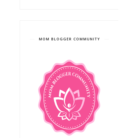
MOM BLOGGER COMMUNITY