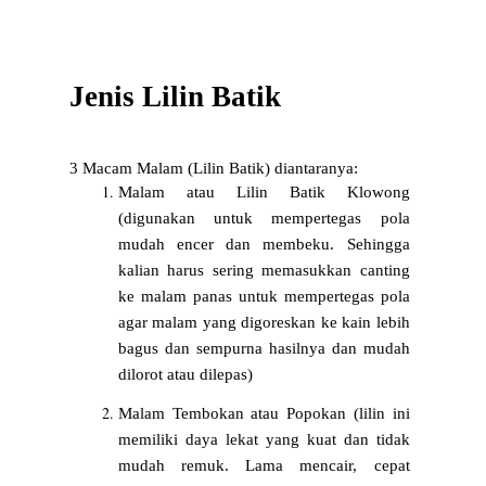
Jenis Lilin Batik
3 Macam Malam (Lilin Batik) diantaranya:
Malam atau Lilin Batik Klowong 
(digunakan untuk mempertegas pola 
mudah encer dan membeku. Sehingga 
kalian harus sering memasukkan canting 
ke malam panas untuk mempertegas pola 
agar malam yang digoreskan ke kain lebih 
bagus dan sempurna hasilnya dan mudah 
dilorot atau dilepas)
Malam Tembokan atau Popokan (lilin ini 
memiliki daya lekat yang kuat dan tidak 
mudah remuk. Lama mencair, cepat 