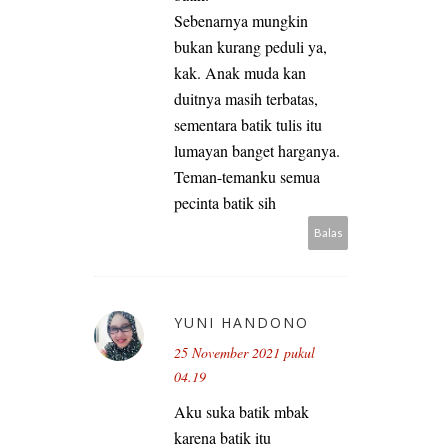
Sebenarnya mungkin
bukan kurang peduli ya,
kak. Anak muda kan
duitnya masih terbatas,
sementara batik tulis itu
lumayan banget harganya.
Teman-temanku semua
pecinta batik sih
Balas
YUNI HANDONO
25 November 2021 pukul
04.19
Aku suka batik mbak
karena batik itu