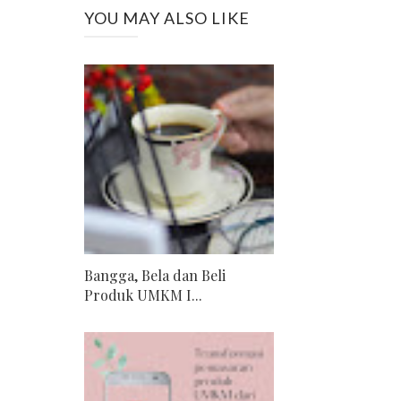
YOU MAY ALSO LIKE
Bangga, Bela dan Beli
Produk UMKM I...