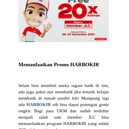
Memanfaatkan Promo HARBOKIR
Selain bisa membeli aneka ragam batik di sini, 
ada juga paket alat membatik jika tertarik belajar 
membatik di rumah sendiri loh! Mumpung lagi 
ada 
HARBOKIR
 nih bisa dapat potongan gratis 
ongkir. Bagi para UKM dan sudah terdaftar 
menjadi salah satu member JLC bisa 
memanfaatkan program HARBOKIR yang selalu 