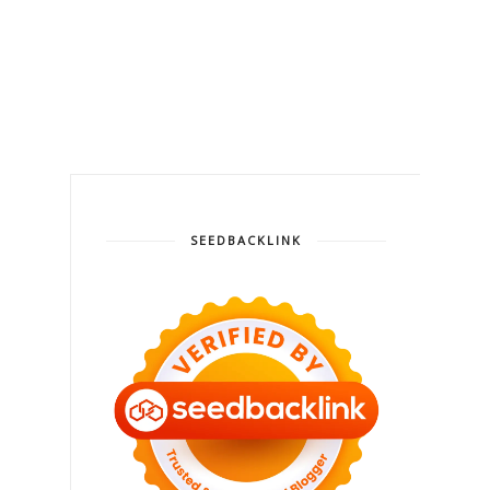
SEEDBACKLINK