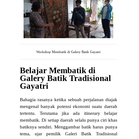
Workshop Membatik di Galery Batik Gayatri
Belajar Membatik di
Galery Batik Tradisional
Gayatri
Bahagia rasanya ketika sebuah perjalanan diajak 
mengenal banyak potensi ekonomi suatu daerah 
tertentu. Terutama jika ada itinerary belajar 
membatik. Di setiap daerah selalu punya ciri khas 
batiknya sendiri. Menggambar batik harus punya 
tema, ujar pemilik Galeri Batik Tradisional 