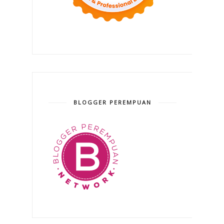
BLOGGER PEREMPUAN