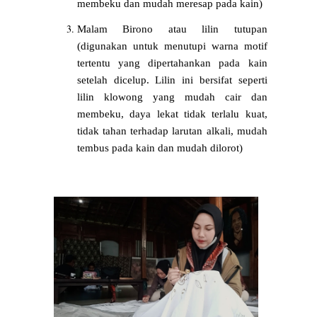
membeku dan mudah meresap pada kain)
Malam Birono atau lilin tutupan 
(digunakan untuk menutupi warna motif 
tertentu yang dipertahankan pada kain 
setelah dicelup. Lilin ini bersifat seperti 
lilin klowong yang mudah cair dan 
membeku, daya lekat tidak terlalu kuat, 
tidak tahan terhadap larutan alkali, mudah 
tembus pada kain dan mudah dilorot)