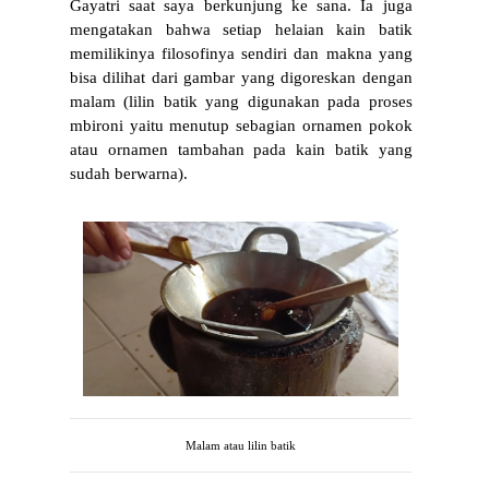
Gayatri saat saya berkunjung ke sana. Ia juga 
mengatakan bahwa setiap helaian kain batik 
memilikinya filosofinya sendiri dan makna yang 
bisa dilihat dari gambar yang digoreskan dengan 
malam (lilin batik yang digunakan pada proses 
mbironi yaitu menutup sebagian ornamen pokok 
atau ornamen tambahan pada kain batik yang 
sudah berwarna).
Malam atau lilin batik