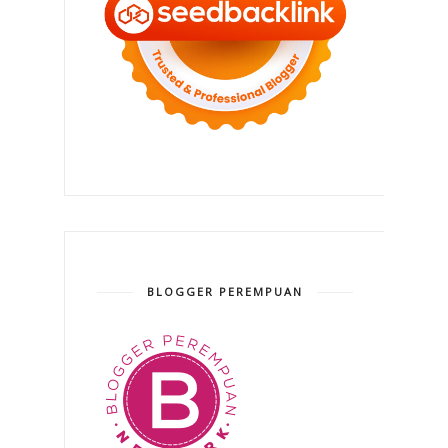
BLOGGER PEREMPUAN