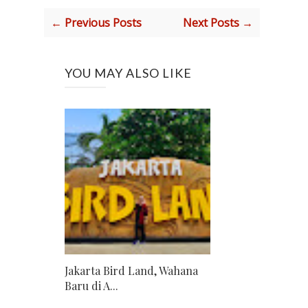
← Previous Posts
Next Posts →
YOU MAY ALSO LIKE
Jakarta Bird Land, Wahana
Baru di A...