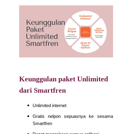
Keunggulan paket Unlimited 
dari Smartfren
Unlimited internet
Gratis nelpon sepuasnya ke sesama 
Smartfren