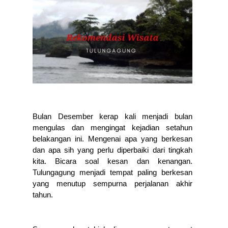
Bulan Desember kerap kali menjadi bulan 
mengulas dan mengingat kejadian setahun 
belakangan ini. Mengenai apa yang berkesan 
dan apa sih yang perlu diperbaiki dari tingkah 
kita. Bicara soal kesan dan kenangan. 
Tulungagung menjadi tempat paling berkesan 
yang menutup sempurna perjalanan akhir 
tahun. 