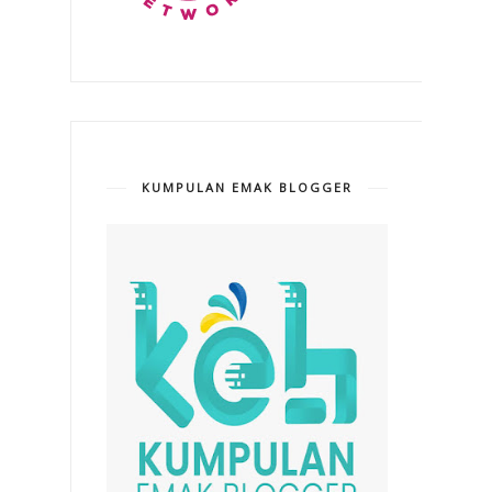
KUMPULAN EMAK BLOGGER