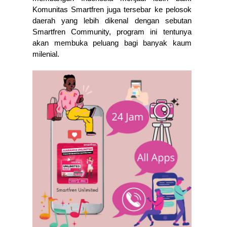
Komunitas Smartfren juga tersebar ke pelosok 
daerah yang lebih dikenal dengan sebutan 
Smartfren Community, program ini tentunya 
akan membuka peluang bagi banyak kaum 
milenial. 