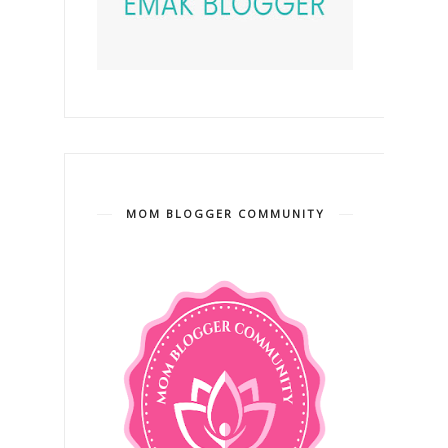
MOM BLOGGER COMMUNITY