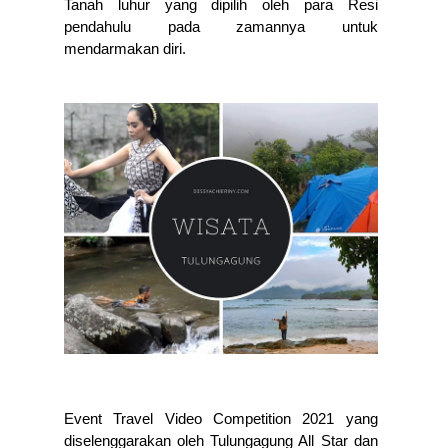
Tanah luhur yang dipilih oleh para Resi 
pendahulu pada zamannya untuk 
mendarmakan diri. 
Event Travel Video Competition 2021 yang 
diselenggarakan oleh Tulungagung All Star dan 