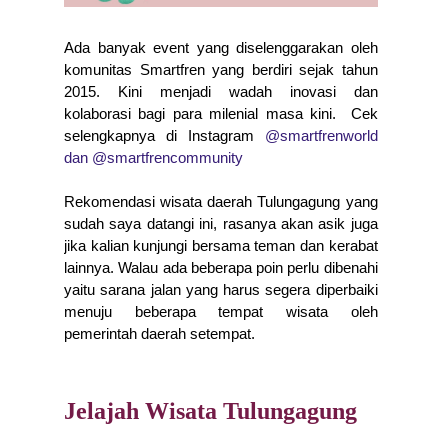
Ada banyak event yang diselenggarakan oleh 
komunitas Smartfren yang berdiri sejak tahun 
2015. Kini menjadi wadah inovasi dan 
kolaborasi bagi para milenial masa kini.  Cek 
selengkapnya di Instagram 
@smartfrenworld 
dan @smartfrencommunity
Rekomendasi wisata daerah Tulungagung yang 
sudah saya datangi ini, rasanya akan asik juga 
jika kalian kunjungi bersama teman dan kerabat 
lainnya. Walau ada beberapa poin perlu dibenahi 
yaitu sarana jalan yang harus segera diperbaiki 
menuju beberapa tempat wisata oleh 
pemerintah daerah setempat. 
Jelajah Wisata Tulungagung