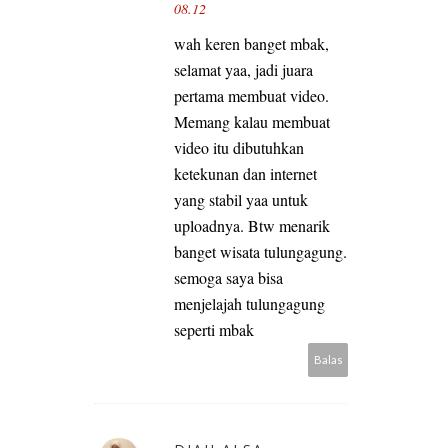
08.12
wah keren banget mbak,
selamat yaa, jadi juara
pertama membuat video.
Memang kalau membuat
video itu dibutuhkan
ketekunan dan internet
yang stabil yaa untuk
uploadnya. Btw menarik
banget wisata tulungagung.
semoga saya bisa
menjelajah tulungagung
seperti mbak
Balas