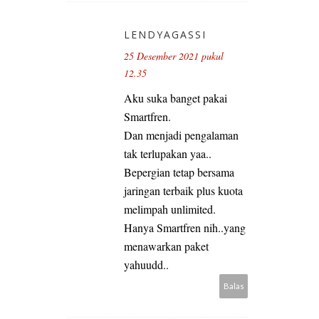
LENDYAGASSI
25 Desember 2021 pukul
12.35
Aku suka banget pakai
Smartfren.
Dan menjadi pengalaman
tak terlupakan yaa..
Bepergian tetap bersama
jaringan terbaik plus kuota
melimpah unlimited.
Hanya Smartfren nih..yang
menawarkan paket
yahuudd..
Balas