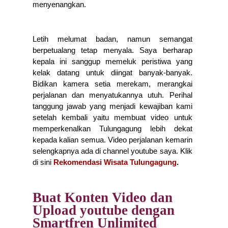
menyenangkan.
Letih melumat badan, namun semangat 
berpetualang tetap menyala. Saya berharap 
kepala ini sanggup memeluk peristiwa yang 
kelak datang untuk diingat banyak-banyak. 
Bidikan kamera setia merekam, merangkai 
perjalanan dan menyatukannya utuh. Perihal 
tanggung jawab yang menjadi kewajiban kami 
setelah kembali yaitu membuat video untuk 
memperkenalkan Tulungagung lebih dekat 
kepada kalian semua. Video perjalanan kemarin 
selengkapnya ada di channel youtube saya. Klik 
di sini 
Rekomendasi Wisata Tulungagung
.
Buat Konten Video dan
Upload youtube dengan
Smartfren Unlimited