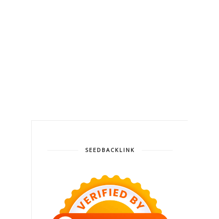
SEEDBACKLINK