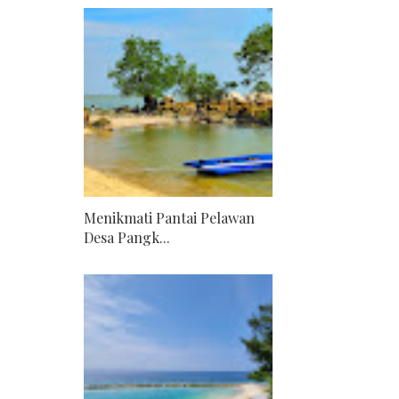
Menikmati Pantai Pelawan
Desa Pangk...