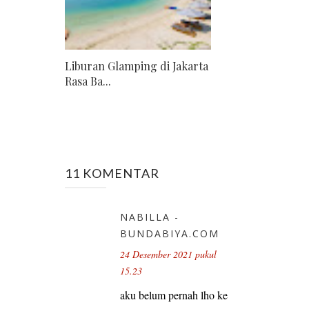
Liburan Glamping di Jakarta
Rasa Ba...
11 KOMENTAR
NABILLA -
BUNDABIYA.COM
24 Desember 2021 pukul
15.23
aku belum pernah lho ke