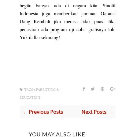
begitu banyak ada di negara kita. Sinotif
Indonesia juga memberikan jaminan Garansi
Uang Kembali jika merasa tidak puas. Jika
penasaran ada program uji coba gratisnya loh.
Yuk daftar sekarang!
TAGS :
PARENTING &
EDUCATION
← Previous Posts
Next Posts →
YOU MAY ALSO LIKE