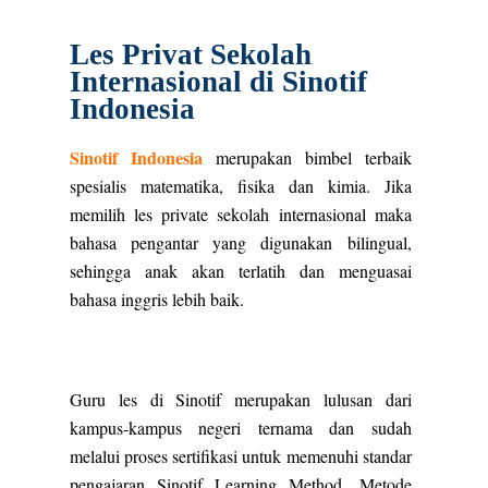
Les Privat Sekolah
Internasional di Sinotif
Indonesia
Sinotif Indonesia
merupakan bimbel terbaik
spesialis matematika, fisika dan kimia. Jika
memilih les private sekolah internasional maka
bahasa pengantar yang digunakan bilingual,
sehingga anak akan terlatih dan menguasai
bahasa inggris lebih baik.
Guru les di Sinotif merupakan lulusan dari
kampus-kampus negeri ternama dan sudah
melalui proses sertifikasi untuk memenuhi standar
pengajaran Sinotif Learning Method. Metode