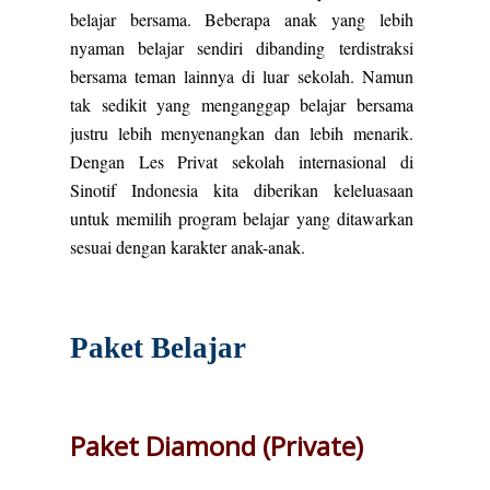
belajar bersama. Beberapa anak yang lebih
nyaman belajar sendiri dibanding terdistraksi
bersama teman lainnya di luar sekolah. Namun
tak sedikit yang menganggap belajar bersama
justru lebih menyenangkan dan lebih menarik.
Dengan Les Privat sekolah internasional di
Sinotif Indonesia kita diberikan keleluasaan
untuk memilih program belajar yang ditawarkan
sesuai dengan karakter anak-anak.
Paket Belajar
Paket Diamond (Private)