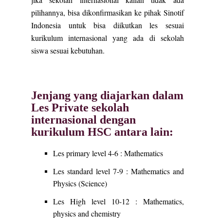
pilihannya, bisa dikonfirmasikan ke pihak Sinotif
Indonesia untuk bisa diikutkan les sesuai
kurikulum internasional yang ada di sekolah
siswa sesuai kebutuhan.
Jenjang yang diajarkan dalam
Les Private sekolah
internasional dengan
kurikulum HSC antara lain:
Les primary level 4-6 : Mathematics
Les standard level 7-9 : Mathematics and
Physics (Science)
Les High level 10-12 : Mathematics,
physics and chemistry