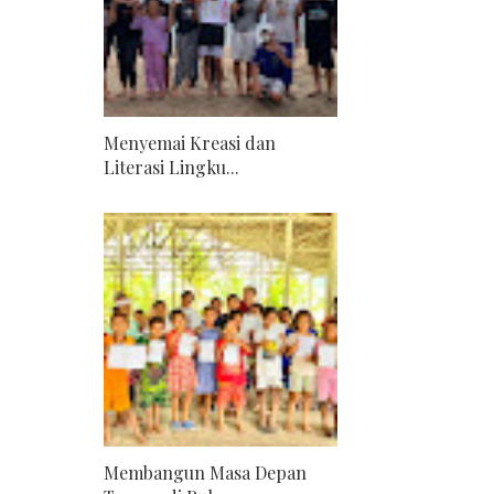
Menyemai Kreasi dan
Literasi Lingku...
Membangun Masa Depan