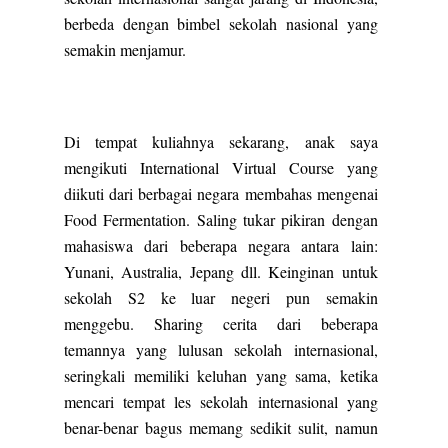
berbeda dengan bimbel sekolah nasional yang
semakin menjamur.
Di tempat kuliahnya sekarang, anak saya
mengikuti International Virtual Course yang
diikuti dari berbagai negara membahas mengenai
Food Fermentation. Saling tukar pikiran dengan
mahasiswa dari beberapa negara antara lain:
Yunani, Australia, Jepang dll. Keinginan untuk
sekolah S2 ke luar negeri pun semakin
menggebu. Sharing cerita dari beberapa
temannya yang lulusan sekolah internasional,
seringkali memiliki keluhan yang sama, ketika
mencari tempat les sekolah internasional yang
benar-benar bagus memang sedikit sulit, namun