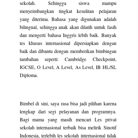
sekolah. Sehingga siswa mampu
menyeimbangkan tingkat kesulitan pelajaran
yang diterima. Bahasa yang digunakan adalah
bilingual, sehingga anak akan dilatih untuk fasih
dan mengerti bahasa Inggris lebih baik. Banyak
tes khusus internasional dipersiapkan dengan
baik dan dibantu dengan memberikan bimbingan
tambahan seperti: Cambridge Checkpoint,
IGCSE, O Level, A Level, As Level, IB HL/SL
Diploma.
Bimbel di sini, saya rasa bisa jadi pilihan karena
lengkap dari segi pelayanan dan programnya.
Bagi mama yang masih mencari Les privat
sekolah internasional terbaik bisa melirik Sinotif
Indonesia, terlebih les sekolah internasional tidak