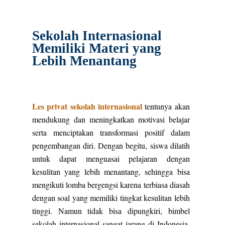
Sekolah Internasional
Memiliki Materi yang
Lebih Menantang
Les privat sekolah internasional
tentunya akan
mendukung dan meningkatkan motivasi belajar
serta menciptakan transformasi positif dalam
pengembangan diri. Dengan begitu, siswa dilatih
untuk dapat menguasai pelajaran dengan
kesulitan yang lebih menantang, sehingga bisa
mengikuti lomba bergengsi karena terbiasa diasah
dengan soal yang memiliki tingkat kesulitan lebih
tinggi. Namun tidak bisa dipungkiri, bimbel
sekolah internasional sangat jarang di Indonesia,