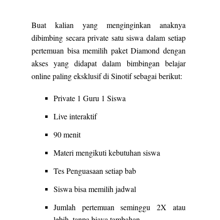
Buat kalian yang menginginkan anaknya
dibimbing secara private satu siswa dalam setiap
pertemuan bisa memilih paket Diamond dengan
akses yang didapat dalam bimbingan belajar
online paling eksklusif di Sinotif sebagai berikut:
Private 1 Guru 1 Siswa
Live interaktif
90 menit
Materi mengikuti kebutuhan siswa
Tes Penguasaan setiap bab
Siswa bisa memilih jadwal
Jumlah pertemuan seminggu 2X atau
lebih, tanpa biaya tambahan