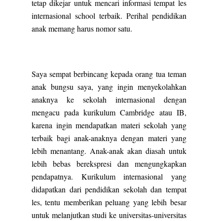
tetap dikejar untuk mencari informasi tempat les
internasional school terbaik. Perihal pendidikan
anak memang harus nomor satu.
Saya sempat berbincang kepada orang tua teman
anak bungsu saya, yang ingin menyekolahkan
anaknya ke sekolah internasional dengan
mengacu pada kurikulum Cambridge atau IB,
karena ingin mendapatkan materi sekolah yang
terbaik bagi anak-anaknya dengan materi yang
lebih menantang. Anak-anak akan diasah untuk
lebih bebas berekspresi dan mengungkapkan
pendapatnya. Kurikulum internasional yang
didapatkan dari pendidikan sekolah dan tempat
les, tentu memberikan peluang yang lebih besar
untuk melanjutkan studi ke universitas-universitas