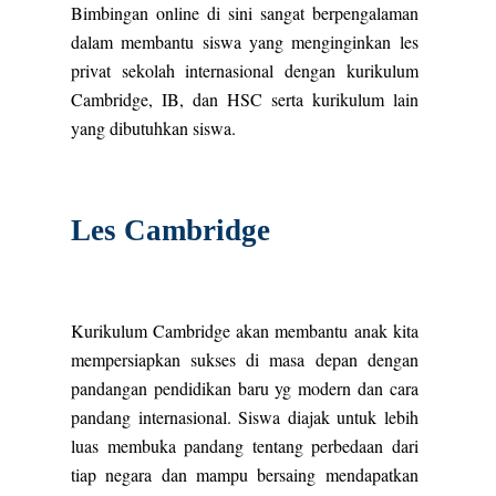
Bimbingan online di sini sangat berpengalaman
dalam membantu siswa yang menginginkan les
privat sekolah internasional dengan kurikulum
Cambridge, IB, dan HSC serta kurikulum lain
yang dibutuhkan siswa.
Les Cambridge
Kurikulum Cambridge akan membantu anak kita
mempersiapkan sukses di masa depan dengan
pandangan pendidikan baru yg modern dan cara
pandang internasional. Siswa diajak untuk lebih
luas membuka pandang tentang perbedaan dari
tiap negara dan mampu bersaing mendapatkan