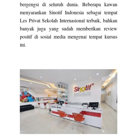
bergengsi di seluruh dunia. Beberapa kawan
menyarankan Sinotif Indonesia sebagai tempat
Les Privat Sekolah Internasional terbaik, bahkan
banyak juga yang sudah memberikan review
positif di sosial media mengenai tempat kursus
ini.