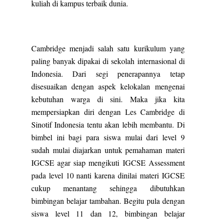
kuliah di kampus terbaik dunia.
Cambridge menjadi salah satu kurikulum yang
paling banyak dipakai di sekolah internasional di
Indonesia. Dari segi penerapannya tetap
disesuaikan dengan aspek kelokalan mengenai
kebutuhan warga di sini. Maka jika kita
mempersiapkan diri dengan Les Cambridge di
Sinotif Indonesia tentu akan lebih membantu. Di
bimbel ini bagi para siswa mulai dari level 9
sudah mulai diajarkan untuk pemahaman materi
IGCSE agar siap mengikuti IGCSE Assessment
pada level 10 nanti karena dinilai materi IGCSE
cukup menantang sehingga dibutuhkan
bimbingan belajar tambahan. Begitu pula dengan
siswa level 11 dan 12, bimbingan belajar