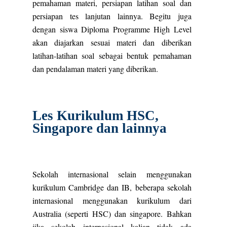
pemahaman materi, persiapan latihan soal dan
persiapan tes lanjutan lainnya. Begitu juga
dengan siswa Diploma Programme High Level
akan diajarkan sesuai materi dan diberikan
latihan-latihan soal sebagai bentuk pemahaman
dan pendalaman materi yang diberikan.
Les Kurikulum HSC,
Singapore dan lainnya
Sekolah internasional selain menggunakan
kurikulum Cambridge dan IB, beberapa sekolah
internasional menggunakan kurikulum dari
Australia (seperti HSC) dan singapore. Bahkan
jika sekolah internasional kalian tidak ada