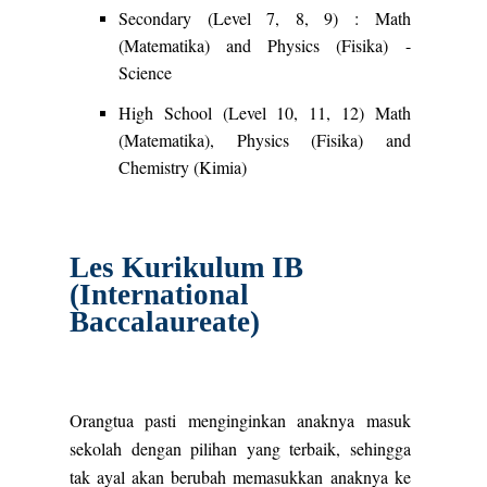
Secondary (Level 7, 8, 9) : Math
(Matematika) and Physics (Fisika) -
Science
High School (Level 10, 11, 12) Math
(Matematika), Physics (Fisika) and
Chemistry (Kimia)
Les Kurikulum IB
(International
Baccalaureate)
Orangtua pasti menginginkan anaknya masuk
sekolah dengan pilihan yang terbaik, sehingga
tak ayal akan berubah memasukkan anaknya ke