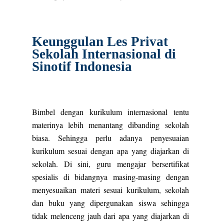
Keunggulan Les Privat
Sekolah Internasional di
Sinotif Indonesia
Bimbel dengan kurikulum internasional tentu
materinya lebih menantang dibanding sekolah
biasa. Sehingga perlu adanya penyesuaian
kurikulum sesuai dengan apa yang diajarkan di
sekolah. Di sini, guru mengajar bersertifikat
spesialis di bidangnya masing-masing dengan
menyesuaikan materi sesuai kurikulum, sekolah
dan buku yang dipergunakan siswa sehingga
tidak melenceng jauh dari apa yang diajarkan di