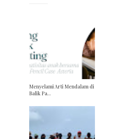
Menyelami Arti Mendalam di
Balik Pa...