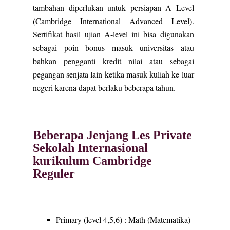
tambahan diperlukan untuk persiapan A Level
(Cambridge International Advanced Level).
Sertifikat hasil ujian A-level ini bisa digunakan
sebagai poin bonus masuk universitas atau
bahkan pengganti kredit nilai atau sebagai
pegangan senjata lain ketika masuk kuliah ke luar
negeri karena dapat berlaku beberapa tahun.
Beberapa Jenjang Les Private
Sekolah Internasional
kurikulum Cambridge
Reguler
Primary (level 4,5,6) : Math (Matematika)