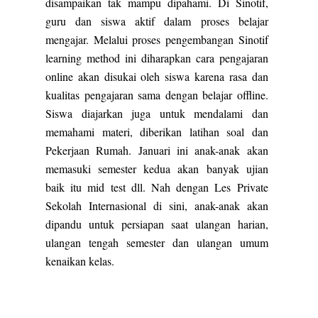
disampaikan tak mampu dipahami. Di Sinotif,
guru dan siswa aktif dalam proses belajar
mengajar. Melalui proses pengembangan Sinotif
learning method ini diharapkan cara pengajaran
online akan disukai oleh siswa karena rasa dan
kualitas pengajaran sama dengan belajar offline.
Siswa diajarkan juga untuk mendalami dan
memahami materi, diberikan latihan soal dan
Pekerjaan Rumah. Januari ini anak-anak akan
memasuki semester kedua akan banyak ujian
baik itu mid test dll. Nah dengan Les Private
Sekolah Internasional di sini, anak-anak akan
dipandu untuk persiapan saat ulangan harian,
ulangan tengah semester dan ulangan umum
kenaikan kelas.