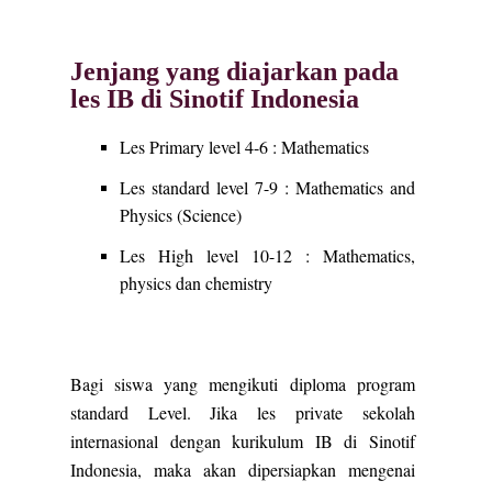
Jenjang yang diajarkan pada
les IB di Sinotif Indonesia
Les Primary level 4-6 : Mathematics
Les standard level 7-9 : Mathematics and
Physics (Science)
Les High level 10-12 : Mathematics,
physics dan chemistry
Bagi siswa yang mengikuti diploma program
standard Level. Jika les private sekolah
internasional dengan kurikulum IB di Sinotif
Indonesia, maka akan dipersiapkan mengenai