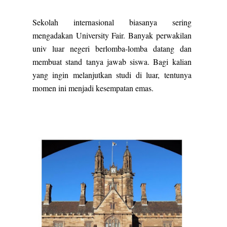
Sekolah internasional biasanya sering
mengadakan University Fair. Banyak perwakilan
univ luar negeri berlomba-lomba datang dan
membuat stand tanya jawab siswa. Bagi kalian
yang ingin melanjutkan studi di luar, tentunya
momen ini menjadi kesempatan emas.