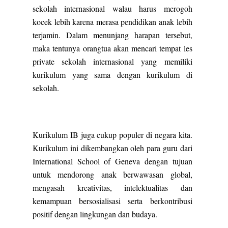
sekolah internasional walau harus merogoh
kocek lebih karena merasa pendidikan anak lebih
terjamin. Dalam menunjang harapan tersebut,
maka tentunya orangtua akan mencari tempat les
private sekolah internasional yang memiliki
kurikulum yang sama dengan kurikulum di
sekolah.
Kurikulum IB juga cukup populer di negara kita.
Kurikulum ini dikembangkan oleh para guru dari
International School of Geneva dengan tujuan
untuk mendorong anak berwawasan global,
mengasah kreativitas, intelektualitas dan
kemampuan bersosialisasi serta berkontribusi
positif dengan lingkungan dan budaya.