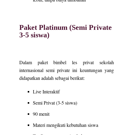
Paket Platinum (Semi Private
3-5 siswa)
Dalam paket bimbel les privat sekolah
internasional semi private ini keuntungan yang
didapatkan adalah sebagai berikut:
Live Interaktif
Semi Privat (3-5 siswa)
90 menit
Materi mengikuti kebutuhan siswa