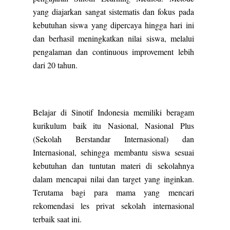
yang diajarkan sangat sistematis dan fokus pada
kebutuhan siswa yang dipercaya hingga hari ini
dan berhasil meningkatkan nilai siswa, melalui
pengalaman dan continuous improvement lebih
dari 20 tahun.
Belajar di Sinotif Indonesia memiliki beragam
kurikulum baik itu Nasional, Nasional Plus
(Sekolah Berstandar Internasional) dan
Internasional, sehingga membantu siswa sesuai
kebutuhan dan tuntutan materi di sekolahnya
dalam mencapai nilai dan target yang inginkan.
Terutama bagi para mama yang mencari
rekomendasi les privat sekolah internasional
terbaik saat ini.