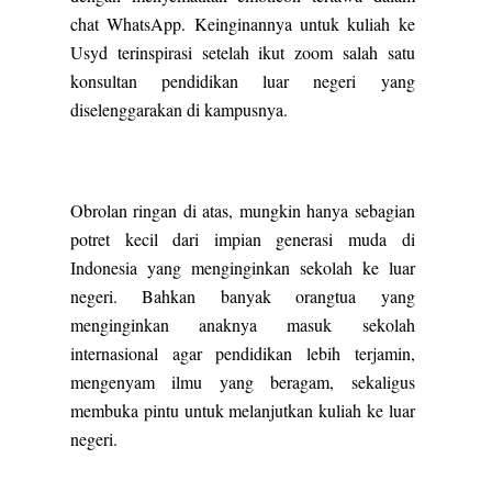
chat WhatsApp. Keinginannya untuk kuliah ke
Usyd terinspirasi setelah ikut zoom salah satu
konsultan pendidikan luar negeri yang
diselenggarakan di kampusnya.
Obrolan ringan di atas, mungkin hanya sebagian
potret kecil dari impian generasi muda di
Indonesia yang menginginkan sekolah ke luar
negeri. Bahkan banyak orangtua yang
menginginkan anaknya masuk sekolah
internasional agar pendidikan lebih terjamin,
mengenyam ilmu yang beragam, sekaligus
membuka pintu untuk melanjutkan kuliah ke luar
negeri.