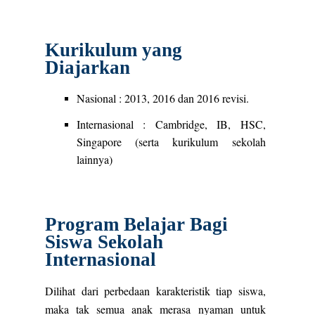
Kurikulum yang
Diajarkan
Nasional : 2013, 2016 dan 2016 revisi.
Internasional : Cambridge, IB, HSC,
Singapore (serta kurikulum sekolah
lainnya)
Program Belajar Bagi
Siswa Sekolah
Internasional
Dilihat dari perbedaan karakteristik tiap siswa,
maka tak semua anak merasa nyaman untuk