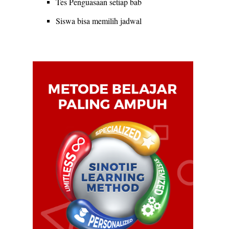
Tes Penguasaan setiap bab
Siswa bisa memilih jadwal