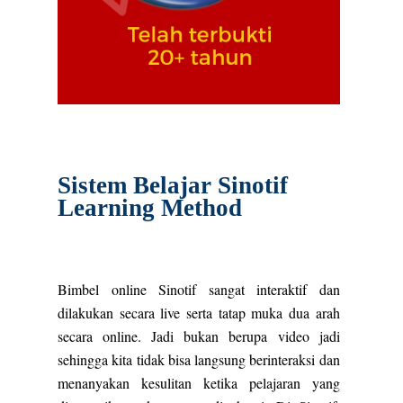
Sistem Belajar Sinotif
Learning Method
Bimbel online Sinotif sangat interaktif dan
dilakukan secara live serta tatap muka dua arah
secara online. Jadi bukan berupa video jadi
sehingga kita tidak bisa langsung berinteraksi dan
menanyakan kesulitan ketika pelajaran yang