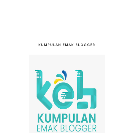
KUMPULAN EMAK BLOGGER