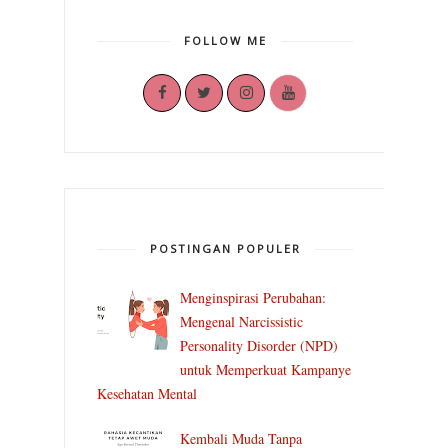
FOLLOW ME
POSTINGAN POPULER
Menginspirasi Perubahan:
Mengenal Narcissistic
Personality Disorder (NPD)
untuk Memperkuat Kampanye
Kesehatan Mental
Kembali Muda Tanpa