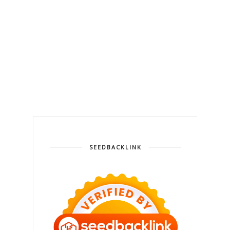
SEEDBACKLINK