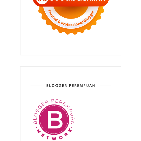
BLOGGER PEREMPUAN