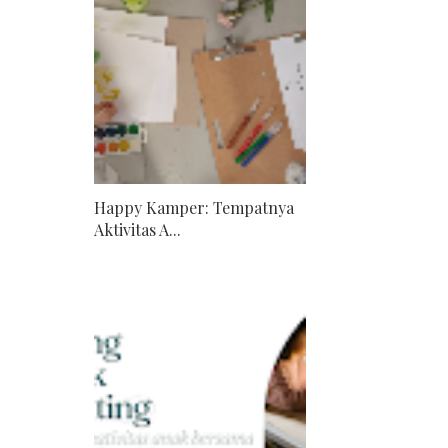
Happy Kamper: Tempatnya
Aktivitas A...