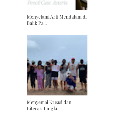
Menyelami Arti Mendalam di
Balik Pa...
Menyemai Kreasi dan
Literasi Lingku...