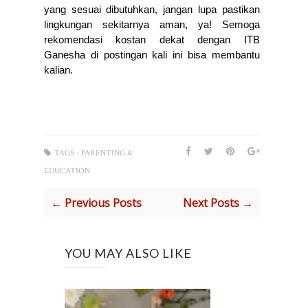
yang sesuai dibutuhkan, jangan lupa pastikan 
lingkungan sekitarnya aman, ya! Semoga 
rekomendasi kostan dekat dengan ITB 
Ganesha di postingan kali ini bisa membantu 
kalian. 
TAGS :
PARENTING &
EDUCATION
← Previous Posts
Next Posts →
YOU MAY ALSO LIKE