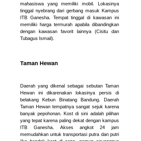
mahasiswa yang memiliki mobil. Lokasinya 
tinggal nyebrang dari gerbang masuk Kampus 
ITB Ganesha. Tempat tinggal di kawasan ini 
memiliki harga termurah apabila dibandingkan 
dengan kawasan favorit lainnya (Cisitu dan 
Tubagus Ismail). 
Taman Hewan
Daerah yang dikenal sebagai sebutan Taman 
Hewan ini dikarenakan lokasinya persis di 
belakang Kebun Binatang Bandung. Daerah 
Taman Hewan tempatnya sangat sejuk karena 
banyak pepohonan. Kost di sini adalah pilihan 
yang tepat karena paling dekat dengan kampus 
ITB Ganesha. Akses angkot 24 jam 
memudahkan untuk transportasi putra dan putri 