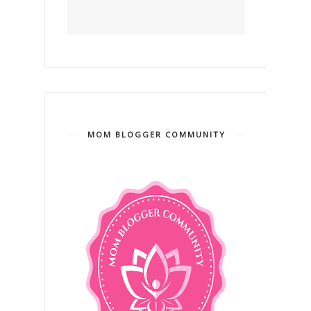
MOM BLOGGER COMMUNITY