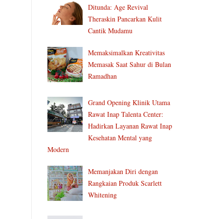
Ditunda: Age Revival
Theraskin Pancarkan Kulit
Cantik Mudamu
Memaksimalkan Kreativitas
Memasak Saat Sahur di Bulan
Ramadhan
Grand Opening Klinik Utama
Rawat Inap Talenta Center:
Hadirkan Layanan Rawat Inap
Kesehatan Mental yang
Modern
Memanjakan Diri dengan
Rangkaian Produk Scarlett
Whitening