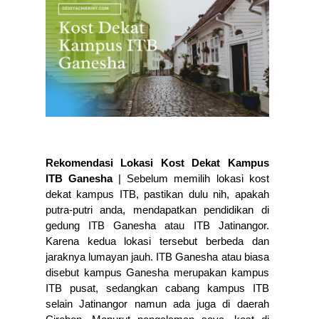
Rekomendasi Lokasi Kost Dekat Kampus 
ITB Ganesha
 | Sebelum memilih lokasi kost 
dekat kampus ITB, pastikan dulu nih, apakah 
putra-putri anda, mendapatkan pendidikan di 
gedung ITB Ganesha atau ITB Jatinangor. 
Karena kedua lokasi tersebut berbeda dan 
jaraknya lumayan jauh. ITB Ganesha atau biasa 
disebut kampus Ganesha merupakan kampus 
ITB pusat, sedangkan cabang kampus ITB 
selain Jatinangor namun ada juga di daerah 