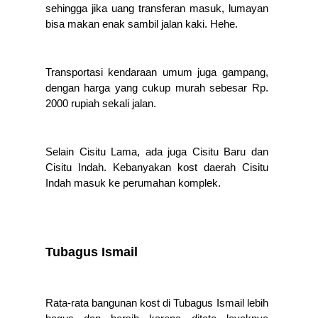
sehingga jika uang transferan masuk, lumayan 
bisa makan enak sambil jalan kaki. Hehe.
Transportasi kendaraan umum juga gampang, 
dengan harga yang cukup murah sebesar Rp. 
2000 rupiah sekali jalan. 
Selain Cisitu Lama, ada juga Cisitu Baru dan 
Cisitu Indah. Kebanyakan kost daerah Cisitu 
Indah masuk ke perumahan komplek. 
Tubagus Ismail
Rata-rata bangunan kost di Tubagus Ismail lebih 