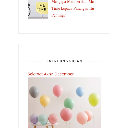
Mengapa Memberikan Me
Time kepada Pasangan Itu
Penting?
ENTRI UNGGULAN
Selamat Akhir Desember