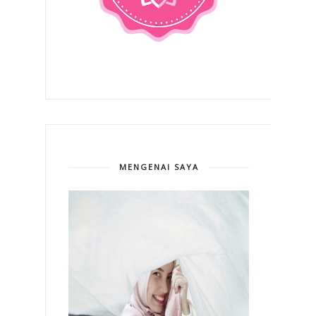
MENGENAI SAYA