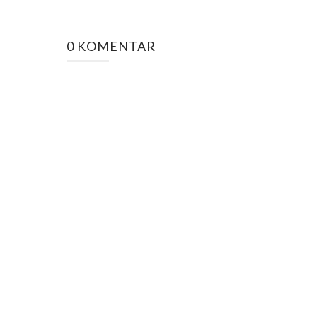
0 KOMENTAR