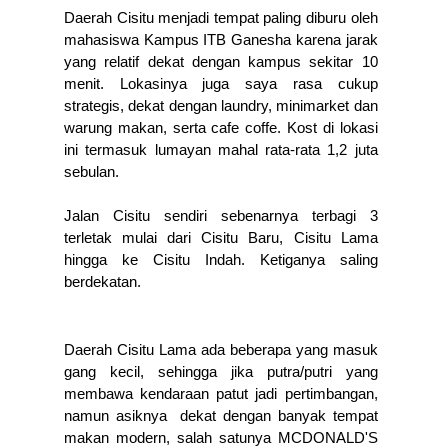
Daerah Cisitu menjadi tempat paling diburu oleh 
mahasiswa Kampus ITB Ganesha karena jarak 
yang relatif dekat dengan kampus sekitar 10 
menit. Lokasinya juga saya rasa cukup 
strategis, dekat dengan laundry, minimarket dan 
warung makan, serta cafe coffe. Kost di lokasi 
ini termasuk lumayan mahal rata-rata 1,2 juta 
sebulan. 
Jalan Cisitu sendiri sebenarnya terbagi 3 
terletak mulai dari Cisitu Baru, Cisitu Lama 
hingga ke Cisitu Indah. Ketiganya saling 
berdekatan. 
Daerah Cisitu Lama ada beberapa yang masuk 
gang kecil, sehingga jika putra/putri yang 
membawa kendaraan patut jadi pertimbangan, 
namun asiknya  dekat dengan banyak tempat 
makan modern, salah satunya MCDONALD'S 