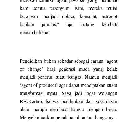
kami semua tersenyum. Kini, mereka mulai
berangan menjadi dokter, konsulat, astronot
bahkan jurnalis," ujar sulung kembali
menambahkan.
Pendidikan bukan sekadar sebagai sarana ‘agent
of change’ bagi generasi muda yang kelak
menjadi penerus suatu bangsa. Namun menjadi
‘agent of producer’ agar dapat menciptakan suatu
transformasi nyata. Saya jadi ingat wejangan
RA.Kartini, bahwa pendidikan dan kecerdasan
akan mampu membuat bangsa menjadi besar.
Menyebarluaskan peradaban di antara bangsanya.