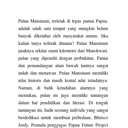
Pulau Mansinam, terletak di lepas pantai Papua,
adalah salah satu tempat yang mungkin belum
banyak diketahui oleh masyarakat umum. Jika
kalian tanya terletak dimana? Pulau Mansinam
jaraknya sekitar enam kilometer dari Manokwari,
pulau yang dipenuhi dengan perbukitan. Pantai
dan pemandangan alam bawah lautnya sangat
indah dan menawan. Pulau Mansinam memiliki
nilai historis dan masih kental adat istiadatnya.
Namun, di balik keindahan alamnya yang
memukau, pulau ini juga memiliki tantangan
dalam hal pendidikan dan literasi. Di tengah
tantangan ini, hadir seorang individu yang sangat
berdedikasi untuk membuat perbedaan, Bhrisco
Jordy. Pemuda penggagas Papua Future Project