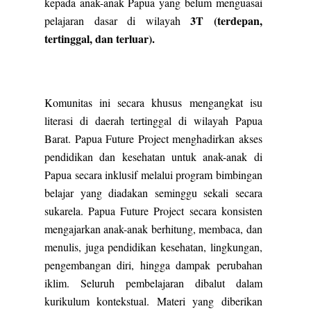
kepada anak-anak Papua yang belum menguasai
3T (terdepan,
pelajaran dasar di wilayah
tertinggal, dan terluar).
Komunitas ini secara khusus mengangkat isu
literasi di daerah tertinggal di wilayah Papua
Barat. Papua Future Project menghadirkan akses
pendidikan dan kesehatan untuk anak-anak di
Papua secara inklusif melalui program bimbingan
belajar yang diadakan seminggu sekali secara
sukarela. Papua Future Project secara konsisten
mengajarkan anak-anak berhitung, membaca, dan
menulis, juga pendidikan kesehatan, lingkungan,
pengembangan diri, hingga dampak perubahan
iklim. Seluruh pembelajaran dibalut dalam
kurikulum kontekstual. Materi yang diberikan