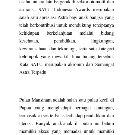
usaha, antara lain bergerak di sektor otomotif dan
asuransi. SATU Indonesia Awards merupakan
salah satu apresiasi Astra bagi anak bangsa yang
telah berkontribusi untuk mendukung terciptanya
kehidupan berkelanjutan melalui bidang
kesehatan, pendidikan, lingkungan,
kewirausahaan dan teknologi, serta satu kategori
kelompok yang mewakili lima bidang tersebut.
Kata SATU merupakan akronim dari Semangat
Astra Terpadu.
Pulau Mansinam adalah salah satu pulau kecil di
Papua yang menghadapi berbagai tantangan,
termasuk akses terbatas terhadap pendidikan dan
literasi. Banyak anak-anak di pulau ini belum
memiliki akses yang memadai untuk memiliki