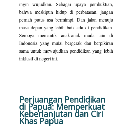
ingin wujudkan. Sebagai upaya pembuktian,
bahwa meskipun hidup di perbatasan, jangan
pernah putus asa bermimpi. Dan jalan menuju
masa depan yang lebih baik ada di pendidikan.
Semoga memantik anak-anak muda lain di
Indonesia yang mulai bergerak dan berpikiran
sama untuk mewujudkan pendidikan yang lebih
inklusif di negeri ini.
Perjuangan Pendidikan
di Papua: Memperkuat
Keberlanjutan dan Ciri
Khas Papua