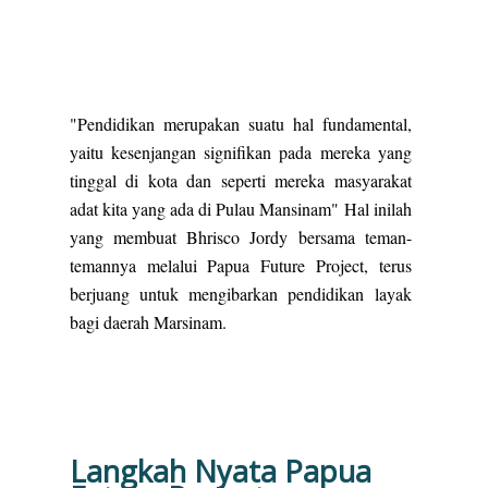
"Pendidikan merupakan suatu hal fundamental,
yaitu kesenjangan signifikan pada mereka yang
tinggal di kota dan seperti mereka masyarakat
adat kita yang ada di Pulau Mansinam" Hal inilah
yang membuat Bhrisco Jordy bersama teman-
temannya melalui Papua Future Project, terus
berjuang untuk mengibarkan pendidikan layak
bagi daerah Marsinam.
Langkah Nyata Papua