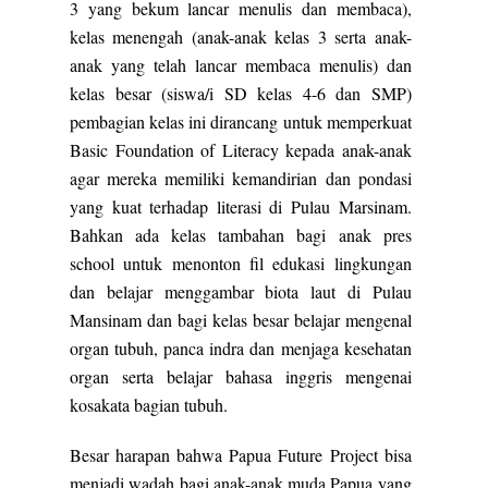
3 yang bekum lancar menulis dan membaca),
kelas menengah (anak-anak kelas 3 serta anak-
anak yang telah lancar membaca menulis) dan
kelas besar (siswa/i SD kelas 4-6 dan SMP)
pembagian kelas ini dirancang untuk memperkuat
Basic Foundation of Literacy kepada anak-anak
agar mereka memiliki kemandirian dan pondasi
yang kuat terhadap literasi di Pulau Marsinam.
Bahkan ada kelas tambahan bagi anak pres
school untuk menonton fil edukasi lingkungan
dan belajar menggambar biota laut di Pulau
Mansinam dan bagi kelas besar belajar mengenal
organ tubuh, panca indra dan menjaga kesehatan
organ serta belajar bahasa inggris mengenai
kosakata bagian tubuh.
Besar harapan bahwa Papua Future Project bisa
menjadi wadah bagi anak-anak muda Papua yang