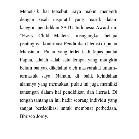
Menelisik hal tersebut, saya makin mengerti
dengan kisah inspiratif yang masuk dalam
kategori pendidikan SATU Indonesia Award ini.
"Every Child Matters" mengangkat betapa
pentingnya kontribusi Pendidikan literasi di pulau
Mansinam. Pulau yang terletak di lepas pantai
Papua, adalah salah satu tempat yang mungkin
belum banyak diketahui oleh masyarakat umum–
termasuk saya. Namun, di balik keindahan
alamnya yang memukau, pulau ini juga memiliki
tantangan dalam hal pendidikan dan literasi. Di
tengah tantangan ini, hadir seorang individu yang
sangat berdedikasi untuk membuat perbedaan,
Bhrisco Jordy.