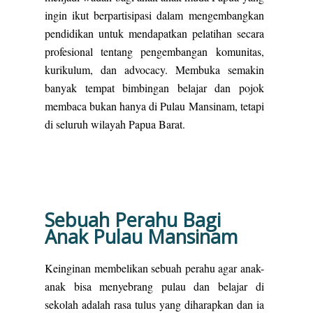
ingin ikut berpartisipasi dalam mengembangkan
pendidikan untuk mendapatkan pelatihan secara
profesional tentang pengembangan komunitas,
kurikulum, dan advocacy. Membuka semakin
banyak tempat bimbingan belajar dan pojok
membaca bukan hanya di Pulau Mansinam, tetapi
di seluruh wilayah Papua Barat.
Sebuah Perahu Bagi
Anak Pulau Mansinam
Keinginan membelikan sebuah perahu agar anak-
anak bisa menyebrang pulau dan belajar di
sekolah adalah rasa tulus yang diharapkan dan ia