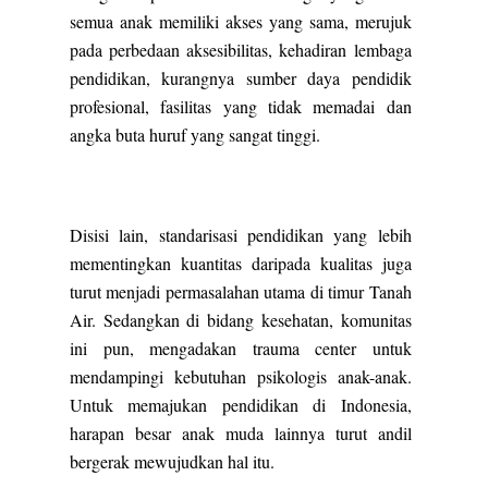
semua anak memiliki akses yang sama, merujuk
pada perbedaan aksesibilitas, kehadiran lembaga
pendidikan, kurangnya sumber daya pendidik
profesional, fasilitas yang tidak memadai dan
angka buta huruf yang sangat tinggi.
Disisi lain, standarisasi pendidikan yang lebih
mementingkan kuantitas daripada kualitas juga
turut menjadi permasalahan utama di timur Tanah
Air. Sedangkan di bidang kesehatan, komunitas
ini pun, mengadakan trauma center untuk
mendampingi kebutuhan psikologis anak-anak.
Untuk memajukan pendidikan di Indonesia,
harapan besar anak muda lainnya turut andil
bergerak mewujudkan hal itu.