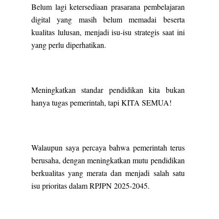
Belum lagi ketersediaan prasarana pembelajaran
digital yang masih belum memadai beserta
kualitas lulusan, menjadi isu-isu strategis saat ini
yang perlu diperhatikan.
Meningkatkan standar pendidikan kita bukan
hanya tugas pemerintah, tapi KITA SEMUA!
Walaupun saya percaya bahwa pemerintah terus
berusaha, dengan meningkatkan mutu pendidikan
berkualitas yang merata dan menjadi salah satu
isu prioritas dalam RPJPN 2025-2045.