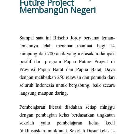
Future Project
Membangun Negeri
Sampai saat ini Brischo Jordy bersama teman-
temannya telah menebar manfaat bagi 14
kampung dan 700 anak yang merasakan dampak
positif dari program Papua Future Project di
Provinsi Papua Barat dan Papua Barat Daya
dengan melibatkan 250 relawan dan pemuda dari
seluruh Indonesia untuk bergabung, baik secara
langsung maupun daring.
Pembelajaran literasi diadakan setiap minggu
dengan pembagian kelas berdasarkan tingkatan
sekolah yaitu pembelajaran kelas kecil
(dikhususkan untuk anak Sekolah Dasar kelas 1-