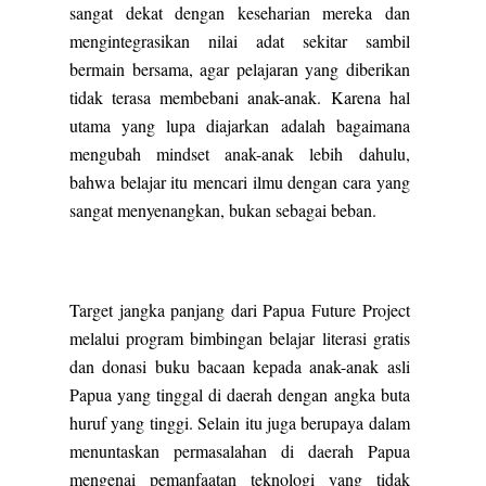
sangat dekat dengan keseharian mereka dan
mengintegrasikan nilai adat sekitar sambil
bermain bersama, agar pelajaran yang diberikan
tidak terasa membebani anak-anak. Karena hal
utama yang lupa diajarkan adalah bagaimana
mengubah mindset anak-anak lebih dahulu,
bahwa belajar itu mencari ilmu dengan cara yang
sangat menyenangkan, bukan sebagai beban.
Target jangka panjang dari Papua Future Project
melalui program bimbingan belajar literasi gratis
dan donasi buku bacaan kepada anak-anak asli
Papua yang tinggal di daerah dengan angka buta
huruf yang tinggi. Selain itu juga berupaya dalam
menuntaskan permasalahan di daerah Papua
mengenai pemanfaatan teknologi yang tidak