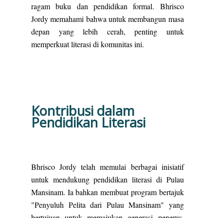
ragam buku dan pendidikan formal. Bhrisco
Jordy memahami bahwa untuk membangun masa
depan yang lebih cerah, penting untuk
memperkuat literasi di komunitas ini.
Kontribusi dalam
Pendidikan Literasi
Bhrisco Jordy telah memulai berbagai inisiatif
untuk mendukung pendidikan literasi di Pulau
Mansinam. Ia bahkan membuat program bertajuk
"Penyuluh Pelita dari Pulau Mansinam" yang
bertujuan untuk memajukan generasi penerus.