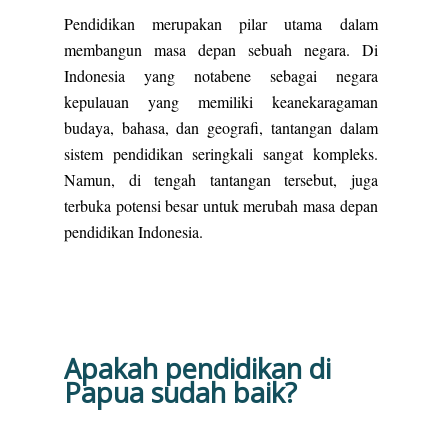
Pendidikan merupakan pilar utama dalam
membangun masa depan sebuah negara. Di
Indonesia yang notabene sebagai negara
kepulauan yang memiliki keanekaragaman
budaya, bahasa, dan geografi, tantangan dalam
sistem pendidikan seringkali sangat kompleks.
Namun, di tengah tantangan tersebut, juga
terbuka potensi besar untuk merubah masa depan
pendidikan Indonesia.
Apakah pendidikan di
Papua sudah baik?