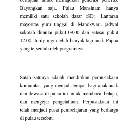
Bayangkan saja, Pulau Mansinam hanya
memiliki satu sekolah dasar (SD). Lantaran
mayoritas guru tinggal di Manokwari, jadwal
sekolah dimulai pukul 09.00 dan selesai pukul
12.00. Jordy ingin lebih banyak lagi anak Papua
yang tersentuh oleh programnya.
Salah satunya adalah mendirikan perpustakaan
komunitas, yang menjadi tempat bagi anak-anak
dan dewasa di pulau ini untuk membaca, belajar,
dan mengejar pengetahuan. Perpustakaan ini
telah menjadi pusat pembelajaran yang berharga
di pulau tersebut.