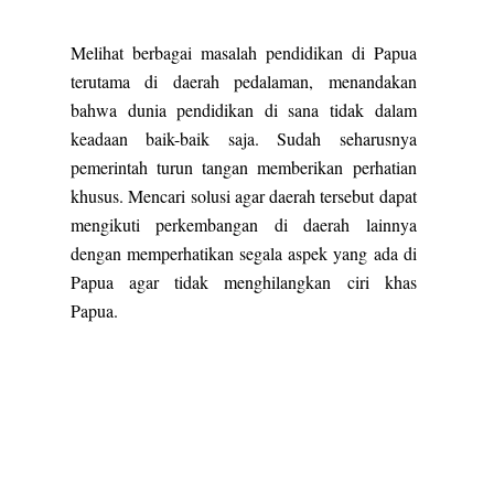
Melihat berbagai masalah pendidikan di Papua
terutama di daerah pedalaman, menandakan
bahwa dunia pendidikan di sana tidak dalam
keadaan baik-baik saja. Sudah seharusnya
pemerintah turun tangan memberikan perhatian
khusus. Mencari solusi agar daerah tersebut dapat
mengikuti perkembangan di daerah lainnya
dengan memperhatikan segala aspek yang ada di
Papua agar tidak menghilangkan ciri khas
Papua.