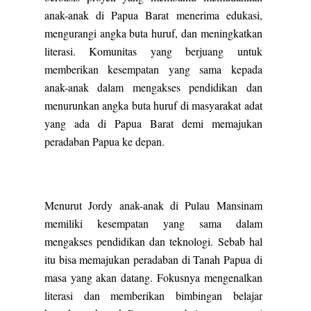
anak-anak di Papua Barat menerima edukasi,
mengurangi angka buta huruf, dan meningkatkan
literasi. Komunitas yang berjuang untuk
memberikan kesempatan yang sama kepada
anak-anak dalam mengakses pendidikan dan
menurunkan angka buta huruf di masyarakat adat
yang ada di Papua Barat demi memajukan
peradaban Papua ke depan.
Menurut Jordy anak-anak di Pulau Mansinam
memiliki kesempatan yang sama dalam
mengakses pendidikan dan teknologi. Sebab hal
itu bisa memajukan peradaban di Tanah Papua di
masa yang akan datang. Fokusnya mengenalkan
literasi dan memberikan bimbingan belajar