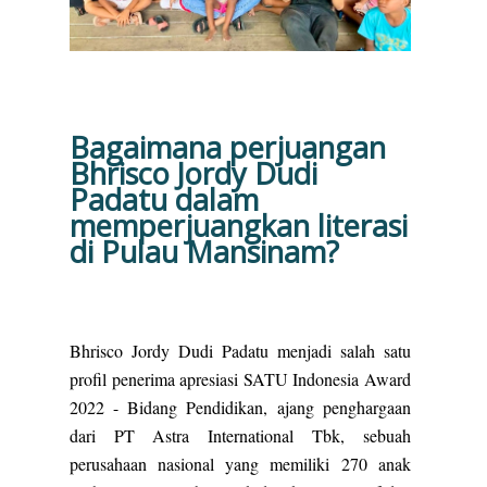
Bagaimana perjuangan
Bhrisco Jordy Dudi
Padatu dalam
memperjuangkan literasi
di Pulau Mansinam?
Bhrisco Jordy Dudi Padatu menjadi salah satu
profil penerima apresiasi SATU Indonesia Award
2022 - Bidang Pendidikan, ajang penghargaan
dari PT Astra International Tbk, sebuah
perusahaan nasional yang memiliki 270 anak