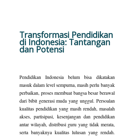
Transformasi Pendidikan
di Indonesia: Tantangan
dan Potensi
Pendidikan Indonesia belum bisa dikatakan
masuk dalam level sempurna, masih perlu banyak
perbaikan, proses membuat bangsa besar berawal
dari bibit generasi muda yang unggul. Persoalan
kualitas pendidikan yang masih rendah, masalah
akses, partisipasi, kesenjangan dan pendidikan
antar wilayah, distribusi guru yang tidak merata,
serta banyaknya kualitas lulusan yang rendah.