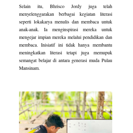
Selain itu, Bhrisco Jordy juga telah
menyelenggarakan berbagai kegiatan literasi
seperti lokakarya menulis dan membaca untuk
anak-anak. Ia menginspirasi mereka untuk
mengejar impian mereka melalui pendidikan dan
membaca. Inisiatif ini tidak hanya membantu
meningkatkan literasi tetapi juga memupuk
semangat belajar di antara generasi muda Pulau
Mansinam.