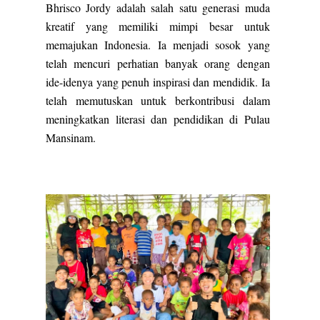
Bhrisco Jordy adalah salah satu generasi muda
kreatif yang memiliki mimpi besar untuk
memajukan Indonesia. Ia menjadi sosok yang
telah mencuri perhatian banyak orang dengan
ide-idenya yang penuh inspirasi dan mendidik. Ia
telah memutuskan untuk berkontribusi dalam
meningkatkan literasi dan pendidikan di Pulau
Mansinam.