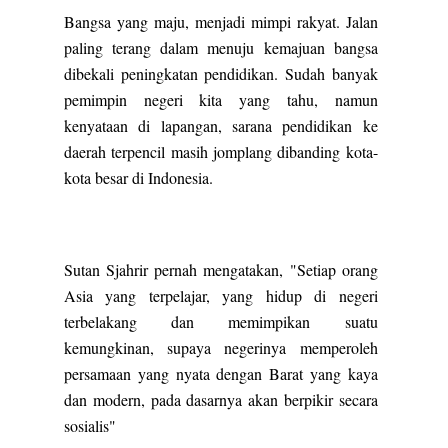
Bangsa yang maju, menjadi mimpi rakyat. Jalan
paling terang dalam menuju kemajuan bangsa
dibekali peningkatan pendidikan. Sudah banyak
pemimpin negeri kita yang tahu, namun
kenyataan di lapangan, sarana pendidikan ke
daerah terpencil masih jomplang dibanding kota-
kota besar di Indonesia.
Sutan Sjahrir pernah mengatakan, "Setiap orang
Asia yang terpelajar, yang hidup di negeri
terbelakang dan memimpikan suatu
kemungkinan, supaya negerinya memperoleh
persamaan yang nyata dengan Barat yang kaya
dan modern, pada dasarnya akan berpikir secara
sosialis"