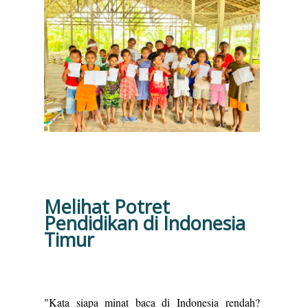
Melihat Potret
Pendidikan di Indonesia
Timur
"Kata siapa minat baca di Indonesia rendah?