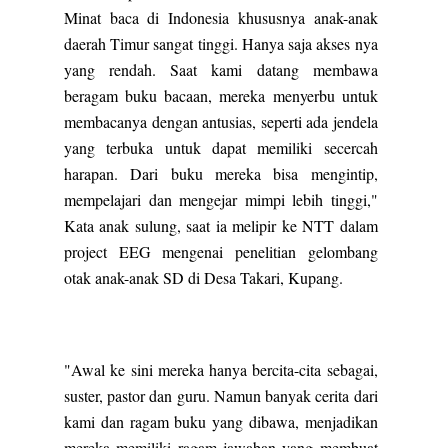
Minat baca di Indonesia khususnya anak-anak
daerah Timur sangat tinggi. Hanya saja akses nya
yang rendah. Saat kami datang membawa
beragam buku bacaan, mereka menyerbu untuk
membacanya dengan antusias, seperti ada jendela
yang terbuka untuk dapat memiliki secercah
harapan. Dari buku mereka bisa mengintip,
mempelajari dan mengejar mimpi lebih tinggi,"
Kata anak sulung, saat ia melipir ke NTT dalam
project EEG mengenai penelitian gelombang
otak anak-anak SD di Desa Takari, Kupang.
"Awal ke sini mereka hanya bercita-cita sebagai,
suster, pastor dan guru. Namun banyak cerita dari
kami dan ragam buku yang dibawa, menjadikan
mereka memiliki ragam jawaban yang membuat