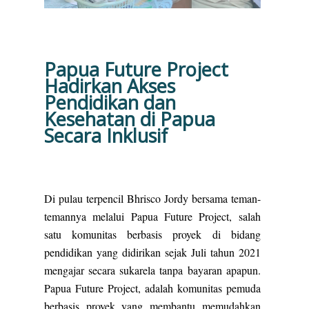
Papua Future Project
Hadirkan Akses
Pendidikan dan
Kesehatan di Papua
Secara Inklusif
Di pulau terpencil Bhrisco Jordy bersama teman-
temannya melalui Papua Future Project, salah
satu komunitas berbasis proyek di bidang
pendidikan yang didirikan sejak Juli tahun 2021
mengajar secara sukarela tanpa bayaran apapun.
Papua Future Project, adalah komunitas pemuda
berbasis proyek yang membantu memudahkan