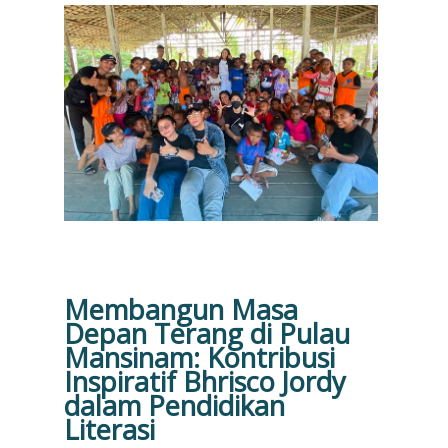
Membangun Masa
Depan Terang di Pulau
Mansinam: Kontribusi
Inspiratif Bhrisco Jordy
dalam Pendidikan
Literasi