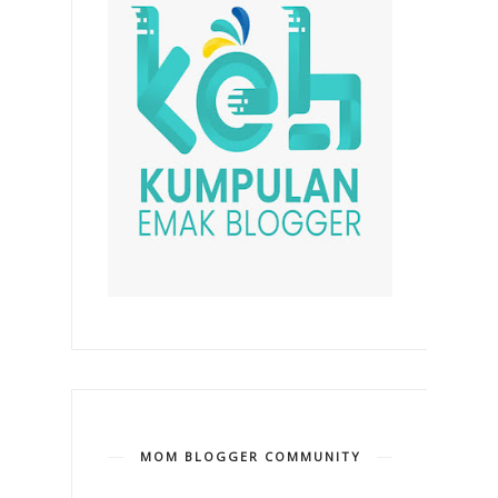
MOM BLOGGER COMMUNITY