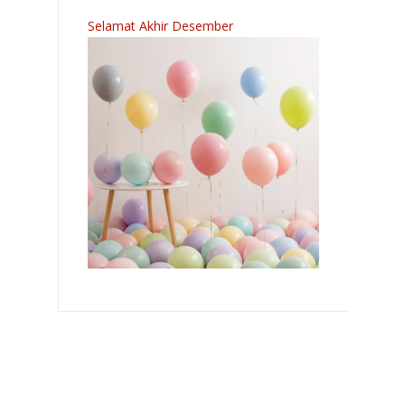
Selamat Akhir Desember