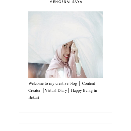
MENGENAI SAYA
Welcome to my creative blog │ Content
Creator │Virtual Diary│ Happy living in
Bekasi