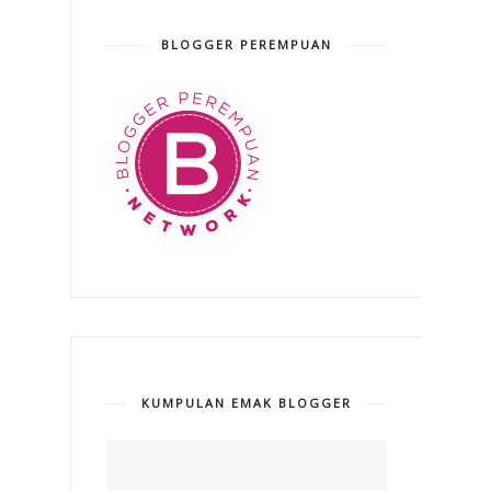
BLOGGER PEREMPUAN
KUMPULAN EMAK BLOGGER