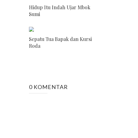
Hidup Itu Indah Ujar Mbok
Sumi
Sepatu Tua Bapak dan Kursi
Roda
0 KOMENTAR