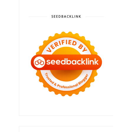
SEEDBACKLINK