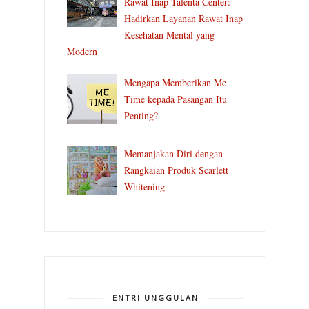
Rawat Inap Talenta Center:
Hadirkan Layanan Rawat Inap
Kesehatan Mental yang
Modern
Mengapa Memberikan Me
Time kepada Pasangan Itu
Penting?
Memanjakan Diri dengan
Rangkaian Produk Scarlett
Whitening
ENTRI UNGGULAN