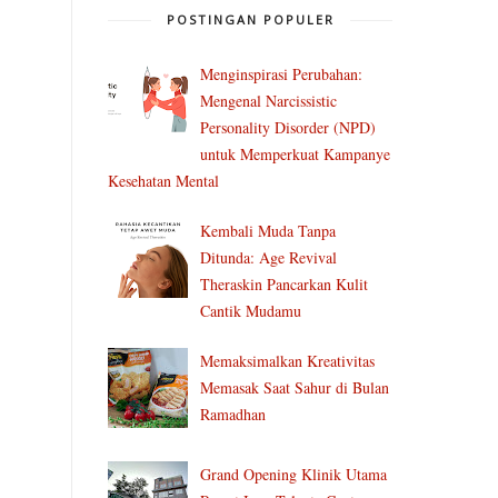
POSTINGAN POPULER
Menginspirasi Perubahan:
Mengenal Narcissistic
Personality Disorder (NPD)
untuk Memperkuat Kampanye
Kesehatan Mental
Kembali Muda Tanpa
Ditunda: Age Revival
Theraskin Pancarkan Kulit
Cantik Mudamu
Memaksimalkan Kreativitas
Memasak Saat Sahur di Bulan
Ramadhan
Grand Opening Klinik Utama