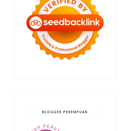
BLOGGER PEREMPUAN