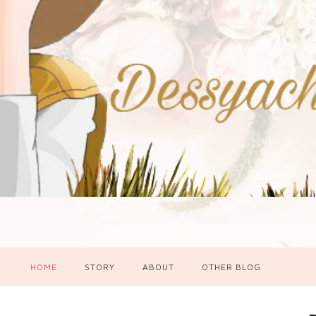
HOME
STORY
ABOUT
OTHER BLOG