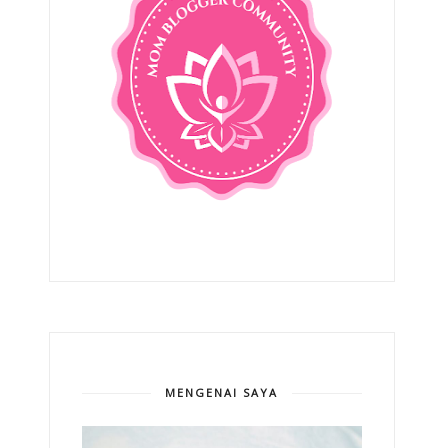
MENGENAI SAYA