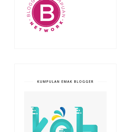
KUMPULAN EMAK BLOGGER