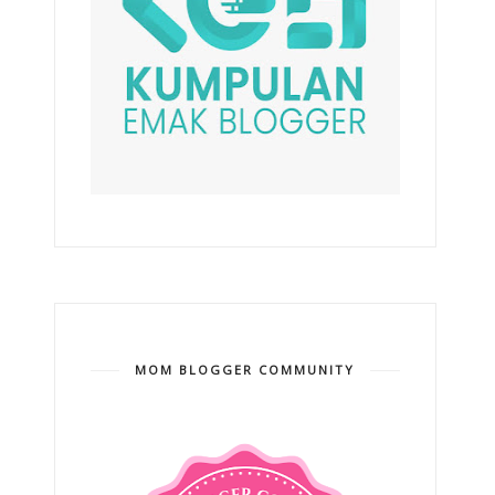
MOM BLOGGER COMMUNITY