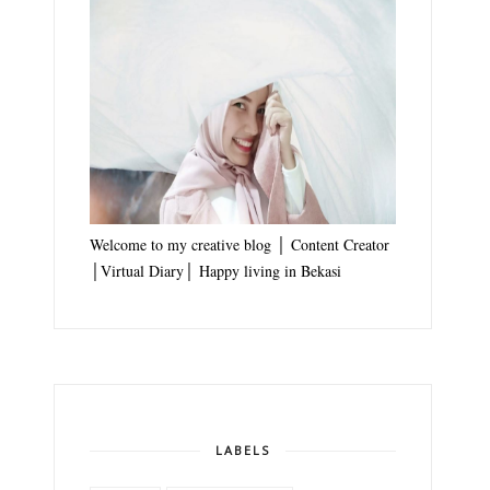
Welcome to my creative blog │ Content Creator
│Virtual Diary│ Happy living in Bekasi
LABELS