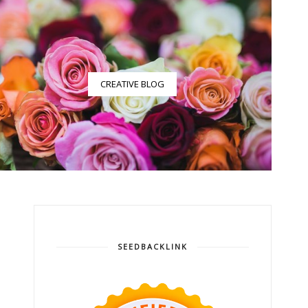
CREATIVE BLOG
SEEDBACKLINK