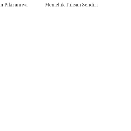
n Pikirannya
Memeluk Tulisan Sendiri