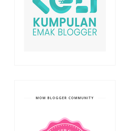
MOM BLOGGER COMMUNITY