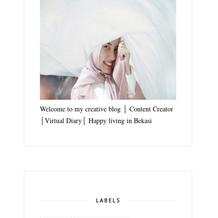
Welcome to my creative blog │ Content Creator
│Virtual Diary│ Happy living in Bekasi
LABELS