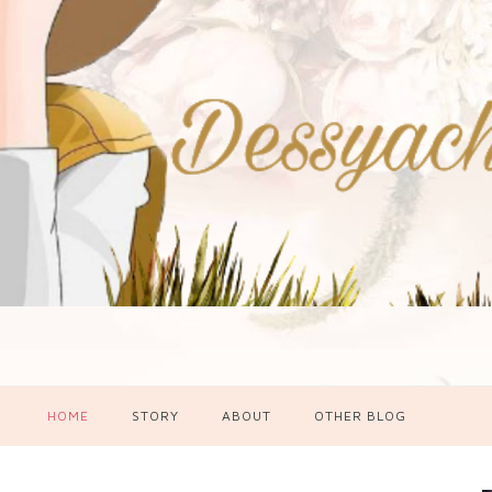
HOME
STORY
ABOUT
OTHER BLOG