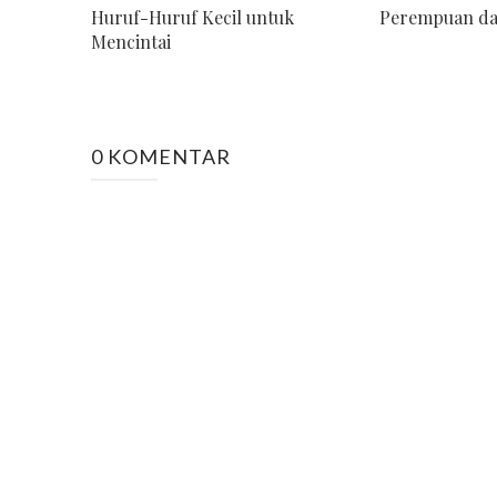
Huruf-Huruf Kecil untuk
Perempuan da
Mencintai
0 KOMENTAR