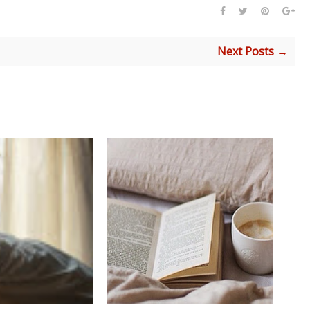
Next Posts →