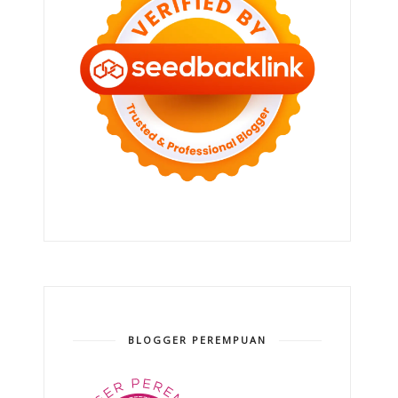
BLOGGER PEREMPUAN