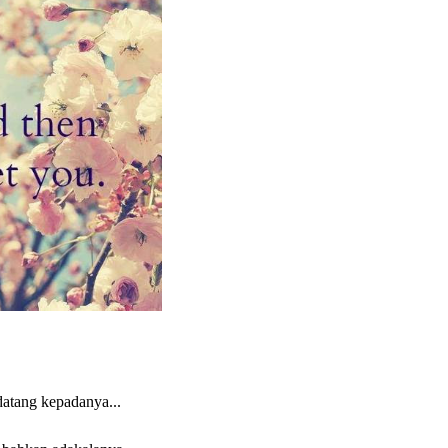
atang kepadanya...