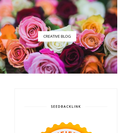
CREATIVE BLOG
SEEDBACKLINK