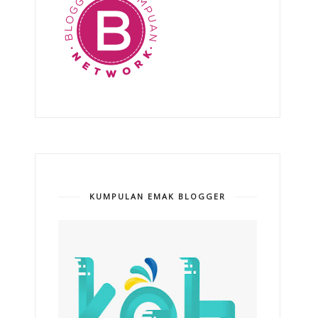
KUMPULAN EMAK BLOGGER