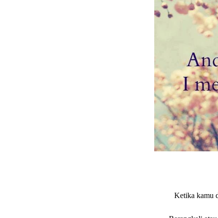
Ketika kamu d