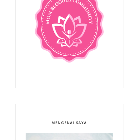
MENGENAI SAYA