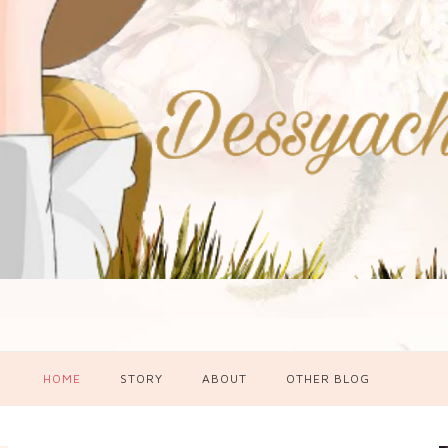
HOME
STORY
ABOUT
OTHER BLOG