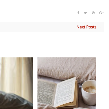
Next Posts →