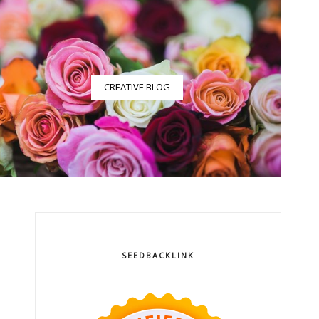
CREATIVE BLOG
SEEDBACKLINK