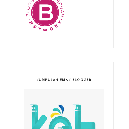
KUMPULAN EMAK BLOGGER