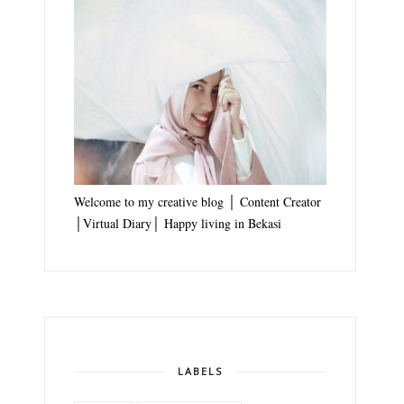
Welcome to my creative blog │ Content Creator
│Virtual Diary│ Happy living in Bekasi
LABELS