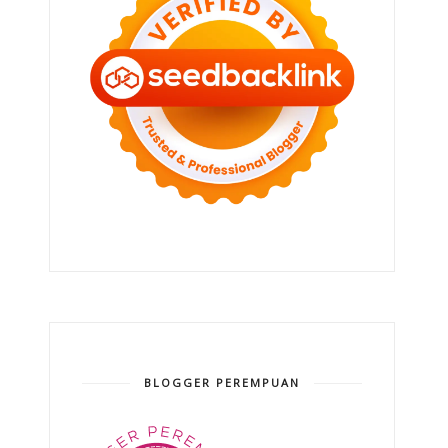
BLOGGER PEREMPUAN