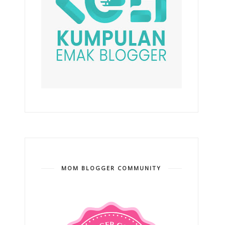
MOM BLOGGER COMMUNITY