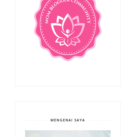
MENGENAI SAYA