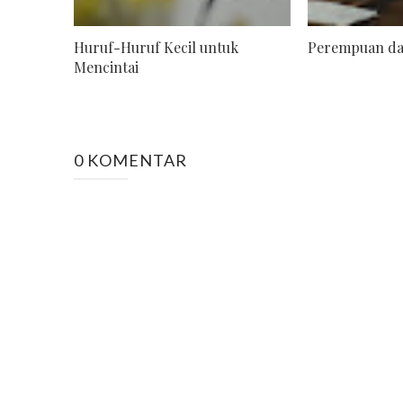
Huruf-Huruf Kecil untuk
Perempuan da
Mencintai
0 KOMENTAR