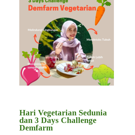
Hari Vegetarian Sedunia
dan 3 Days Challenge
Demfarm