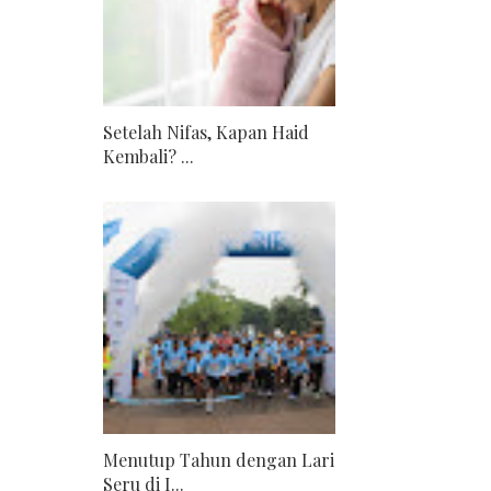
Setelah Nifas, Kapan Haid
Kembali? ...
Menutup Tahun dengan Lari
Seru di I...