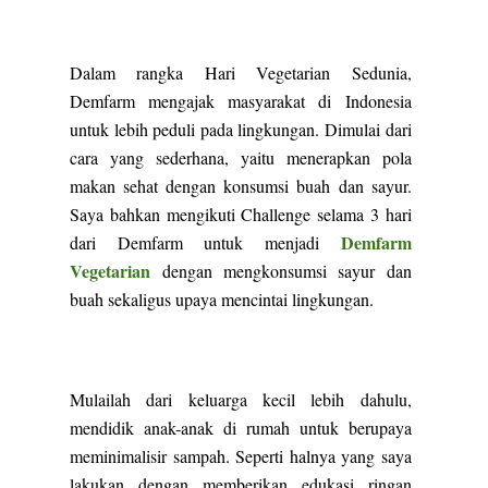
Dalam rangka Hari Vegetarian Sedunia,
Demfarm mengajak masyarakat di Indonesia
untuk lebih peduli pada lingkungan. Dimulai dari
cara yang sederhana, yaitu menerapkan pola
makan sehat dengan konsumsi buah dan sayur.
Saya bahkan mengikuti Challenge selama 3 hari
Demfarm
dari Demfarm untuk menjadi
Vegetarian
dengan mengkonsumsi sayur dan
buah sekaligus upaya mencintai lingkungan.
Mulailah dari keluarga kecil lebih dahulu,
mendidik anak-anak di rumah untuk berupaya
meminimalisir sampah. Seperti halnya yang saya
lakukan dengan memberikan edukasi ringan