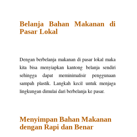
Belanja Bahan Makanan di
Pasar Lokal
Dengan berbelanja makanan di pasar lokal maka
kita bisa menyiapkan kantong belanja sendiri
sehingga dapat meminimalisir penggunaan
sampah plastik. Langkah kecil untuk menjaga
lingkungan dimulai dari berbelanja ke pasar.
Menyimpan Bahan Makanan
dengan Rapi dan Benar