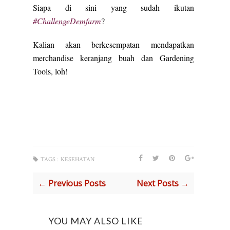
Siapa di sini yang sudah ikutan
#ChallengeDemfarm
?
Kalian akan berkesempatan mendapatkan
merchandise keranjang buah dan Gardening
Tools, loh!
TAGS :
KESEHATAN
← Previous Posts
Next Posts →
YOU MAY ALSO LIKE