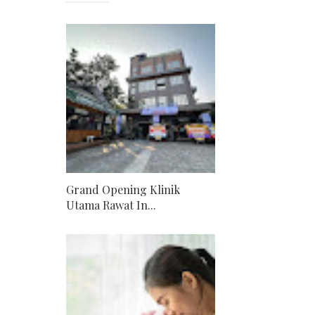
Grand Opening Klinik
Utama Rawat In...