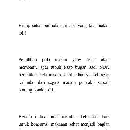
Hidup sehat bermula dari apa yang kita makan
loh!
Pemilihan pola makan yang sehat akan
membantu agar tubuh tetap bugar. Jadi selalu
perhatikan pola makan sehat kalian ya, sehingga
terhindar dari segala macam penyakit seperti
jantung, kanker dll.
Beralih untuk mulai merubah kebiasaan baik
untuk konsumsi makanan sehat menjadi bagian