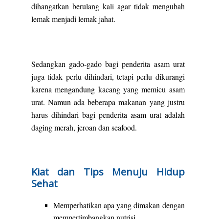
dihangatkan berulang kali agar tidak mengubah
lemak menjadi lemak jahat.
Sedangkan gado-gado bagi penderita asam urat
juga tidak perlu dihindari, tetapi perlu dikurangi
karena mengandung kacang yang memicu asam
urat. Namun ada beberapa makanan yang justru
harus dihindari bagi penderita asam urat adalah
daging merah, jeroan dan seafood.
Kiat dan Tips Menuju Hidup
Sehat
Memperhatikan apa yang dimakan dengan
mempertimbangkan nutrisi