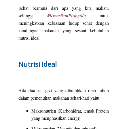
Sehat bermula dari apa yang kita makan,
sehingga
#KreasikanPiringMu
untuk
meningkatkan kebiasaan hidup sehat dengan
kandungan makanan yang sesuai kebutuhan
nutrisi ideal.
Nutrisi Ideal
Ada dua zat gizi yang dibutuhkan oleh tubuh
dalam pemenuhan makanan sehari-hari yaitu:
Makronutrien (Karbohidrat, lemak Protein
yang menghasilkan energi)
Mikronutrien (Vitamin dan mineral)