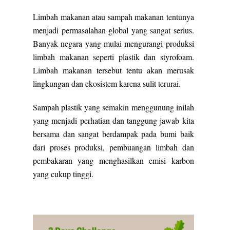
Limbah makanan atau sampah makanan tentunya
menjadi permasalahan global yang sangat serius.
Banyak negara yang mulai mengurangi produksi
limbah makanan seperti plastik dan styrofoam.
Limbah makanan tersebut tentu akan merusak
lingkungan dan ekosistem karena sulit terurai.
Sampah plastik yang semakin menggunung inilah
yang menjadi perhatian dan tanggung jawab kita
bersama dan sangat berdampak pada bumi baik
dari proses produksi, pembuangan limbah dan
pembakaran yang menghasilkan emisi karbon
yang cukup tinggi.