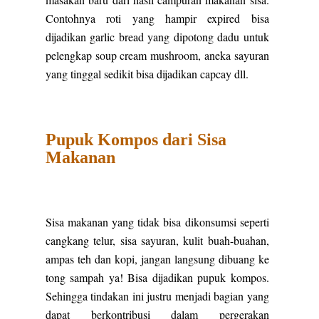
Contohnya roti yang hampir expired bisa
dijadikan garlic bread yang dipotong dadu untuk
pelengkap soup cream mushroom, aneka sayuran
yang tinggal sedikit bisa dijadikan capcay dll.
Pupuk Kompos dari Sisa
Makanan
Sisa makanan yang tidak bisa dikonsumsi seperti
cangkang telur, sisa sayuran, kulit buah-buahan,
ampas teh dan kopi, jangan langsung dibuang ke
tong sampah ya! Bisa dijadikan pupuk kompos.
Sehingga tindakan ini justru menjadi bagian yang
dapat berkontribusi dalam pergerakan