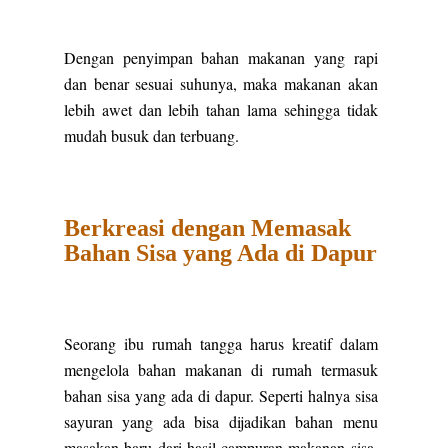
Dengan penyimpan bahan makanan yang rapi
dan benar sesuai suhunya, maka makanan akan
lebih awet dan lebih tahan lama sehingga tidak
mudah busuk dan terbuang.
Berkreasi dengan Memasak
Bahan Sisa yang Ada di Dapur
Seorang ibu rumah tangga harus kreatif dalam
mengelola bahan makanan di rumah termasuk
bahan sisa yang ada di dapur. Seperti halnya sisa
sayuran yang ada bisa dijadikan bahan menu
masakan baru dari hasil campuran makanan sisa.