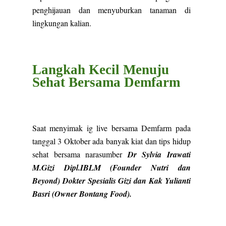
penghijauan dan menyuburkan tanaman di
lingkungan kalian.
Langkah Kecil Menuju
Sehat Bersama Demfarm
Saat menyimak ig live bersama Demfarm pada
tanggal 3 Oktober ada banyak kiat dan tips hidup
sehat bersama narasumber
Dr Sylvia Irawati
M.Gizi Dipl.IBLM (Founder Nutri dan
Beyond) Dokter Spesialis Gizi dan Kak Yulianti
Basri (Owner Bontang Food).