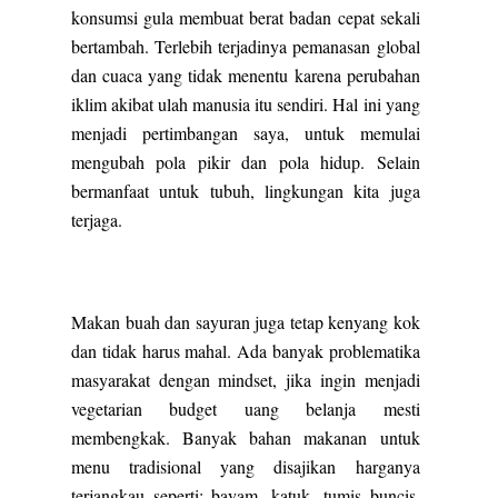
konsumsi gula membuat berat badan cepat sekali
bertambah. Terlebih terjadinya pemanasan global
dan cuaca yang tidak menentu karena perubahan
iklim akibat ulah manusia itu sendiri. Hal ini yang
menjadi pertimbangan saya, untuk memulai
mengubah pola pikir dan pola hidup. Selain
bermanfaat untuk tubuh, lingkungan kita juga
terjaga.
Makan buah dan sayuran juga tetap kenyang kok
dan tidak harus mahal. Ada banyak problematika
masyarakat dengan mindset, jika ingin menjadi
vegetarian budget uang belanja mesti
membengkak. Banyak bahan makanan untuk
menu tradisional yang disajikan harganya
terjangkau seperti: bayam, katuk, tumis buncis,