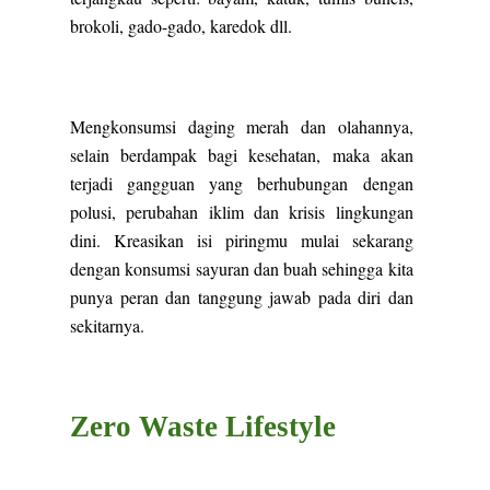
brokoli, gado-gado, karedok dll.
Mengkonsumsi daging merah dan olahannya,
selain berdampak bagi kesehatan, maka akan
terjadi gangguan yang berhubungan dengan
polusi, perubahan iklim dan krisis lingkungan
dini. Kreasikan isi piringmu mulai sekarang
dengan konsumsi sayuran dan buah sehingga kita
punya peran dan tanggung jawab pada diri dan
sekitarnya.
Zero Waste Lifestyle