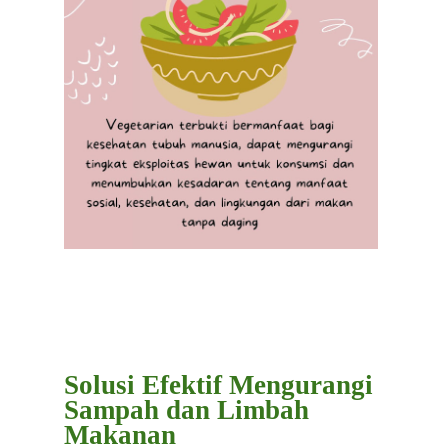
Solusi Efektif Mengurangi
Sampah dan Limbah
Makanan