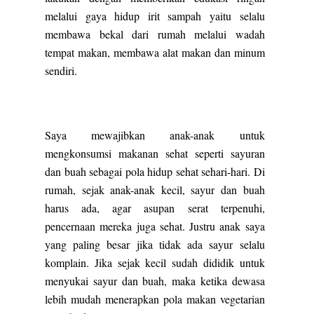
melalui gaya hidup irit sampah yaitu selalu
membawa bekal dari rumah melalui wadah
tempat makan, membawa alat makan dan minum
sendiri.
Saya mewajibkan anak-anak untuk
mengkonsumsi makanan sehat seperti sayuran
dan buah sebagai pola hidup sehat sehari-hari. Di
rumah, sejak anak-anak kecil, sayur dan buah
harus ada, agar asupan serat terpenuhi,
pencernaan mereka juga sehat. Justru anak saya
yang paling besar jika tidak ada sayur selalu
komplain. Jika sejak kecil sudah dididik untuk
menyukai sayur dan buah, maka ketika dewasa
lebih mudah menerapkan pola makan vegetarian