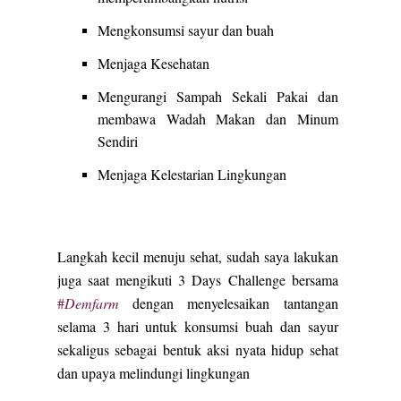
Mengkonsumsi sayur dan buah
Menjaga Kesehatan
Mengurangi Sampah Sekali Pakai dan
membawa Wadah Makan dan Minum
Sendiri
Menjaga Kelestarian Lingkungan
Langkah kecil menuju sehat, sudah saya lakukan
juga saat mengikuti 3 Days Challenge bersama
#
Demfarm
dengan menyelesaikan tantangan
selama 3 hari untuk konsumsi buah dan sayur
sekaligus sebagai bentuk aksi nyata hidup sehat
dan upaya melindungi lingkungan