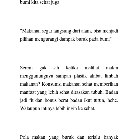
bumi kita sehat juga.
"Makanan segar langsung dari alam, bisa menjadi
pilihan mengurangi dampak buruk pada bumi"
Serem gak sih ketika melihat makin
menggunungnya sampah plastik akibat limbah
makanan? Konsumsi makanan sehat memberikan
manfaat yang lebih sehat dirasakan tubuh. Badan
jadi fit dan bonus berat badan ikut turun, hehe.
Walaupun intinya lebih ingin ke sehat.
Pola makan yang buruk dan terlalu banyak