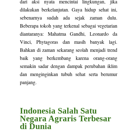
dari aksi nyata mencintai lingkungan, jika
dilakukan berkelanjutan. Gaya hidup sehat ini,
sebenarnya sudah ada sejak zaman dulu.
Beberapa tokoh yang terkenal sebagai vegetarian
diantaranya: Mahatma Gandhi, Leonardo da
Vinci, Phytagoras dan masih banyak lagi.
Bahkan di zaman sekarang seolah menjadi trend
baik yang berkembang karena orang-orang
semakin sadar dengan dampak perubahan iklim
dan menginginkan tubuh sehat serta berumur
panjang.
Indonesia Salah Satu
Negara Agraris Terbesar
di Dunia