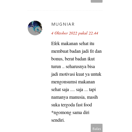
MUGNIAR
4 Oktober 2022 pukul 22.44
Efek makanan sehat itu
membuat badan jadi fit dan
bonus, berat badan ikut
turun .. seharusnya bisa
jadi motivasi kuat ya untuk
mengonsumsi makanan
sehat saja .... saja ... tapi
namanya manusia, masih
suka tergoda fast food
*ngomong sama diri
sendiri.
Balas