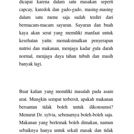
dicapai karena dalam satu masakan seperti
capcay, karedok dan gado-gado, masing-masing
dalam satu menu saja sudah terdiri dari
bermacam-macam sayuran. Sayuran dan buah
kaya akan serat yang memiliki manfaat untuk
kesehatan yaitu: memaksimalkan penyerapan
nutrisi dan makanan, menjaga kadar gula darah
normal, menjaga daya tahan tubuh dan masih
banyak lagi.
Buat kalian yang memiliki masalah pada asam
urat. Mungkin sempat terbersit, apakah makanan
bersantan tidak boleh untuk dikonsumsi?
Menurut Dr. sylvia, sebenarnya boleh-boleh saja.
Makanan yang berlemak boleh dimakan, namun
sebaiknya hanya untuk sekali masak dan tidak