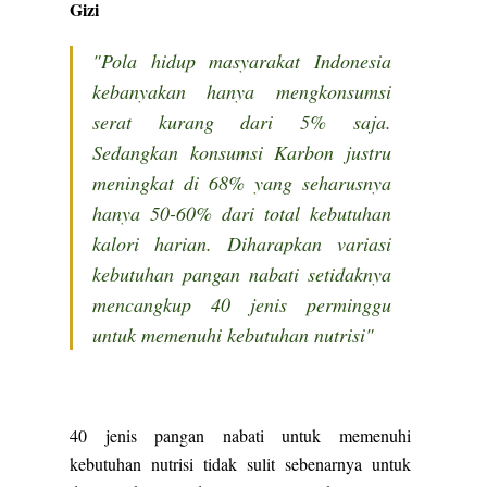
Gizi
"Pola hidup masyarakat Indonesia
kebanyakan hanya mengkonsumsi
serat kurang dari 5% saja.
Sedangkan konsumsi Karbon justru
meningkat di 68% yang seharusnya
hanya 50-60% dari total kebutuhan
kalori harian. Diharapkan variasi
kebutuhan pangan nabati setidaknya
mencangkup 40 jenis perminggu
untuk memenuhi kebutuhan nutrisi"
40 jenis pangan nabati untuk memenuhi
kebutuhan nutrisi tidak sulit sebenarnya untuk