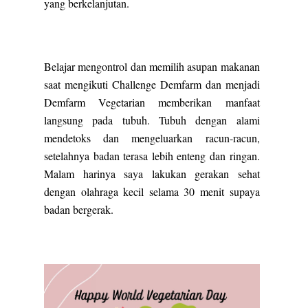
yang berkelanjutan.
Belajar mengontrol dan memilih asupan makanan
saat mengikuti Challenge Demfarm dan menjadi
Demfarm Vegetarian memberikan manfaat
langsung pada tubuh. Tubuh dengan alami
mendetoks dan mengeluarkan racun-racun,
setelahnya badan terasa lebih enteng dan ringan.
Malam harinya saya lakukan gerakan sehat
dengan olahraga kecil selama 30 menit supaya
badan bergerak.