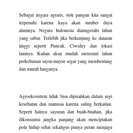
Sebagai negara agraris, stok pangan kita sangat
terpenuhi karena kaya akan sumber daya
alamnya. Negara Indonesia dianugerahi lahan
yang subur. Terlebih jika berkunjung ke dataran
tinggi seperti Puncak, Ciwidey dan lokasi
lainnya. Kalian akan mudah menemui lahan
perkebunan sayur-mayur segar yang membentang
dan murah harganya.
Agroekosistem tidak bisa dipisahkan dalam segi
kesehatan dan manusia karena saling berkaitan.
Seperti halnya sayuran dan buah-buahan, jika
dikonsumsi jangka panjang akan menciptakan
pola hidup sehat sekaligus punya peran menjaga