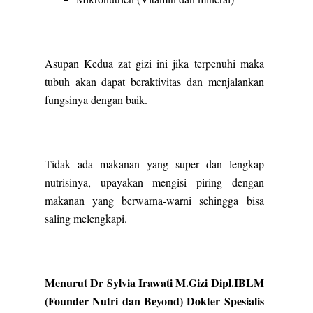
Asupan Kedua zat gizi ini jika terpenuhi maka
tubuh akan dapat beraktivitas dan menjalankan
fungsinya dengan baik.
Tidak ada makanan yang super dan lengkap
nutrisinya, upayakan mengisi piring dengan
makanan yang berwarna-warni sehingga bisa
saling melengkapi.
Menurut Dr Sylvia Irawati M.Gizi Dipl.IBLM
(Founder Nutri dan Beyond) Dokter Spesialis