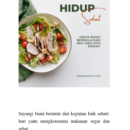
Sayangi bumi bermula dari kegiatan baik sehari-
hari yaitu mengkonsumsi makanan segar dan
sehat.