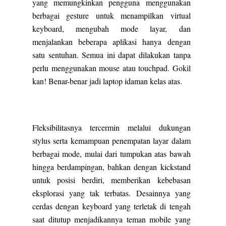
yang memungkinkan pengguna menggunakan
berbagai gesture untuk menampilkan virtual
keyboard, mengubah mode layar, dan
menjalankan beberapa aplikasi hanya dengan
satu sentuhan. Semua ini dapat dilakukan tanpa
perlu menggunakan mouse atau touchpad. Gokil
kan! Benar-benar jadi laptop idaman kelas atas.
Fleksibilitasnya tercermin melalui dukungan
stylus serta kemampuan penempatan layar dalam
berbagai mode, mulai dari tumpukan atas bawah
hingga berdampingan, bahkan dengan kickstand
untuk posisi berdiri, memberikan kebebasan
eksplorasi yang tak terbatas. Desainnya yang
cerdas dengan keyboard yang terletak di tengah
saat ditutup menjadikannya teman mobile yang