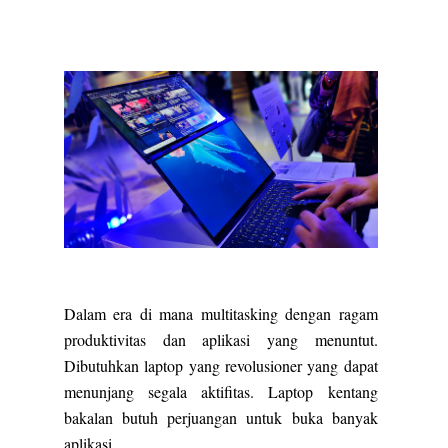
Dalam era di mana multitasking dengan ragam
produktivitas dan aplikasi yang menuntut.
Dibutuhkan laptop yang revolusioner yang dapat
menunjang segala aktifitas. Laptop kentang
bakalan butuh perjuangan untuk buka banyak
aplikasi.