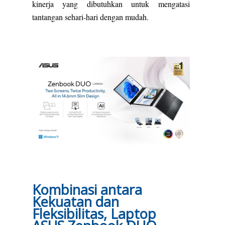
kinerja yang dibutuhkan untuk mengatasi
tantangan sehari-hari dengan mudah.
Kombinasi antara
Kekuatan dan
Fleksibilitas, Laptop