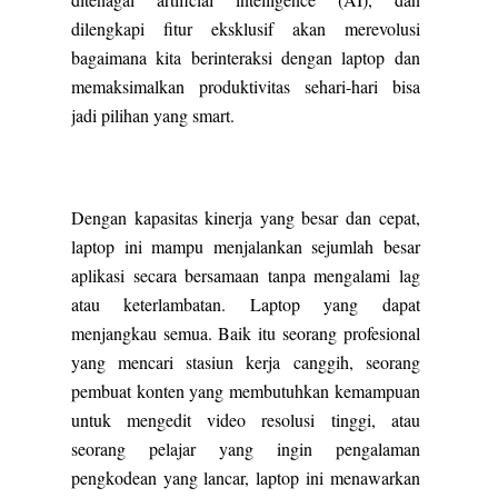
dilengkapi fitur eksklusif akan merevolusi
bagaimana kita berinteraksi dengan laptop dan
memaksimalkan produktivitas sehari-hari bisa
jadi pilihan yang smart.
Dengan kapasitas kinerja yang besar dan cepat,
laptop ini mampu menjalankan sejumlah besar
aplikasi secara bersamaan tanpa mengalami lag
atau keterlambatan. Laptop yang dapat
menjangkau semua. Baik itu seorang profesional
yang mencari stasiun kerja canggih, seorang
pembuat konten yang membutuhkan kemampuan
untuk mengedit video resolusi tinggi, atau
seorang pelajar yang ingin pengalaman
pengkodean yang lancar, laptop ini menawarkan