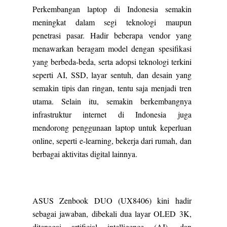
Perkembangan laptop di Indonesia semakin
meningkat dalam segi teknologi maupun
penetrasi pasar. Hadir beberapa vendor yang
menawarkan beragam model dengan spesifikasi
yang berbeda-beda, serta adopsi teknologi terkini
seperti AI, SSD, layar sentuh, dan desain yang
semakin tipis dan ringan, tentu saja menjadi tren
utama. Selain itu, semakin berkembangnya
infrastruktur internet di Indonesia juga
mendorong penggunaan laptop untuk keperluan
online, seperti e-learning, bekerja dari rumah, dan
berbagai aktivitas digital lainnya.
ASUS Zenbook DUO (UX8406) kini hadir
sebagai jawaban, dibekali dua layar OLED 3K,
ditenagai artificial intelligence (AI), dan