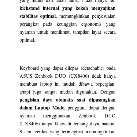
kickstand internal yang kokoh menyajikan
stabilitas optimal
, memungkinkan penyesuaian
perangkat pada ketinggian ergonomis yang
nyaman untuk menikmati tampilan layar secara
optimal.
Keyboard yang dapat dilepas (detachable) pada
ASUS Zenbook DUO (UX8406) tidak hanya
membuat laptop ini mudah dibawa bepergian,
tetapi juga sangat mudah digunakan. Dengan
pengisian daya otomatis saat dipasangkan
dalam Laptop Mode,
pengguna dapat dengan
nyaman menggunakan Zenbook DUO
(UX8406) tanpa khawatir tentang daya baterai.
Sistem cerdas yang terintegrasi memungkinkan