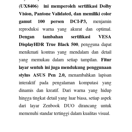
(UX8406) ini memperoleh sertifikasi Dolby
Vision, Pantone Validated, dan memiliki color
gamut 100 persen DCI-P3,
menjamin
reproduksi warna yang akurat dan optimal.
Dengan tambahan sertifikasi VESA
DisplayHDR True Black 500
, pengguna dapat
menikmati kontras yang mendalam dan detail
Fitur
yang memukau dalam setiap tampilan.
layar sentuh ini juga mendukung penggunaan
stylus ASUS Pen 2.0,
menambahkan lapisan
interaktif pada pengalaman komputasi yang
dinamis dan kreatif. Dari warna yang hidup
hingga tingkat detail yang luar biasa, setiap aspek
dari layar Zenbook DUO dirancang untuk
memenuhi standar tertinggi dalam kualitas visual.