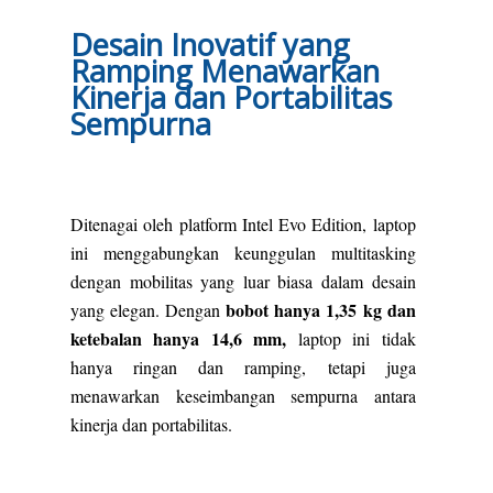
Desain Inovatif yang
Ramping Menawarkan
Kinerja dan Portabilitas
Sempurna
Ditenagai oleh platform Intel Evo Edition, laptop
ini menggabungkan keunggulan multitasking
dengan mobilitas yang luar biasa dalam desain
bobot hanya 1,35 kg dan
yang elegan. Dengan
ketebalan hanya 14,6 mm,
laptop ini tidak
hanya ringan dan ramping, tetapi juga
menawarkan keseimbangan sempurna antara
kinerja dan portabilitas.