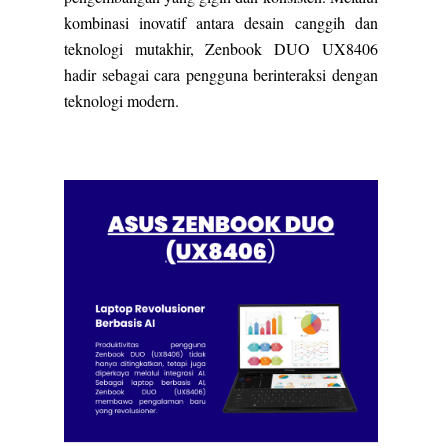
kombinasi inovatif antara desain canggih dan
teknologi mutakhir, Zenbook DUO UX8406
hadir sebagai cara pengguna berinteraksi dengan
teknologi modern.