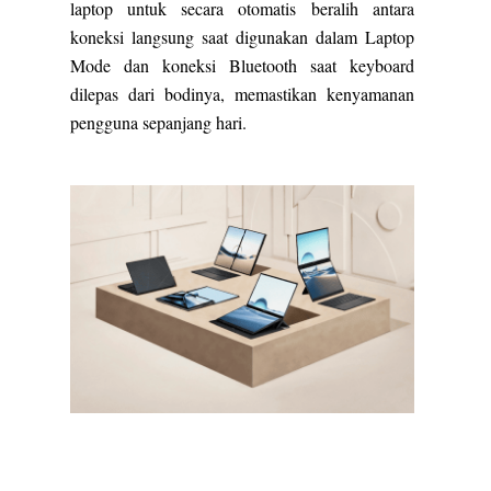
laptop untuk secara otomatis beralih antara
koneksi langsung saat digunakan dalam Laptop
Mode dan koneksi Bluetooth saat keyboard
dilepas dari bodinya, memastikan kenyamanan
pengguna sepanjang hari.