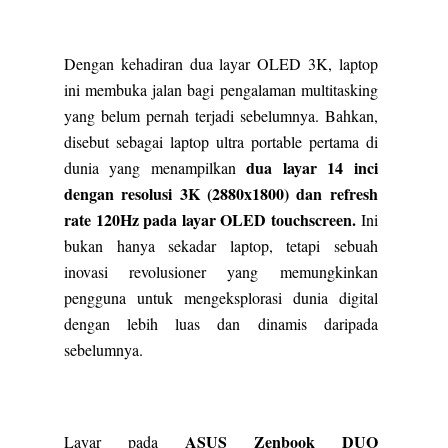
Dengan kehadiran dua layar OLED 3K, laptop
ini membuka jalan bagi pengalaman multitasking
yang belum pernah terjadi sebelumnya. Bahkan,
disebut sebagai laptop ultra portable pertama di
dua layar 14 inci
dunia yang menampilkan
dengan resolusi 3K (2880x1800) dan refresh
rate 120Hz pada layar OLED touchscreen.
Ini
bukan hanya sekadar laptop, tetapi sebuah
inovasi revolusioner yang memungkinkan
pengguna untuk mengeksplorasi dunia digital
dengan lebih luas dan dinamis daripada
sebelumnya.
ASUS Zenbook DUO
Layar pada