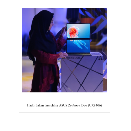
Hadir dalam launching ASUS Zenbook Duo (UX8406)