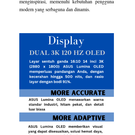
menginspirasi, memenuhi kebutuhan pengguna
modern yang serbaguna dan dinamis.