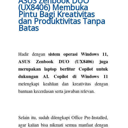
ASUS Zenbook DUO
(UX8406) Membuka
Pintu Bagi Kreativitas
dan Produktivitas Tanpa
Batas
sistem operasi Windows 11,
Hadir dengan
ASUS Zenbook DUO (UX8406) juga
merupakan laptop berfitur Copilot untuk
dukungan AI. Copilot di Windows 11
melengkapi keahlian dan kreativitas dengan
bantuan kecerdasan serta jawaban relevan.
Selain itu, sudah dilengkapi Office Pre-Installed,
agar kalian bisa nikmati semua manfaat dengan