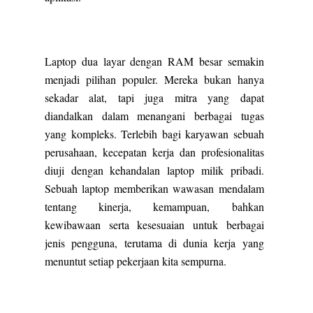
Laptop dua layar dengan RAM besar semakin
menjadi pilihan populer. Mereka bukan hanya
sekadar alat, tapi juga mitra yang dapat
diandalkan dalam menangani berbagai tugas
yang kompleks. Terlebih bagi karyawan sebuah
perusahaan, kecepatan kerja dan profesionalitas
diuji dengan kehandalan laptop milik pribadi.
Sebuah laptop memberikan wawasan mendalam
tentang kinerja, kemampuan, bahkan
kewibawaan serta kesesuaian untuk berbagai
jenis pengguna, terutama di dunia kerja yang
menuntut setiap pekerjaan kita sempurna.