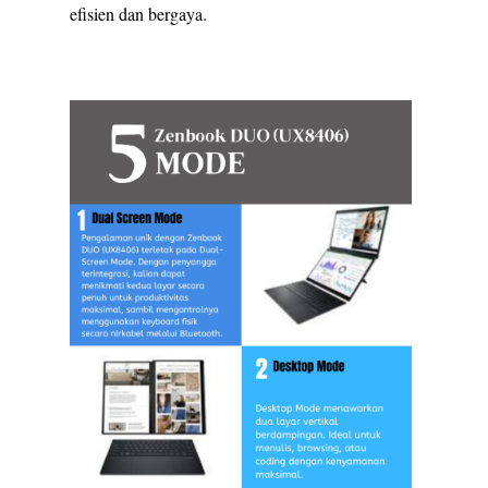
efisien dan bergaya.