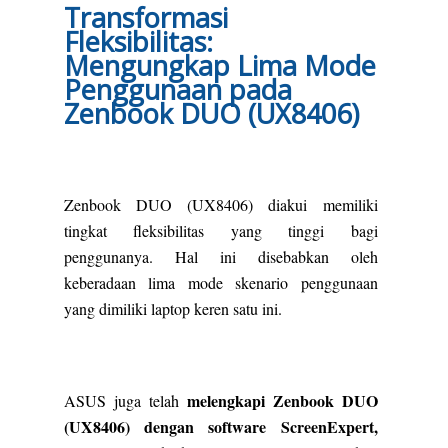
Transformasi
Fleksibilitas:
Mengungkap Lima Mode
Penggunaan pada
Zenbook DUO (UX8406)
Zenbook DUO (UX8406) diakui memiliki
tingkat fleksibilitas yang tinggi bagi
penggunanya. Hal ini disebabkan oleh
keberadaan lima mode skenario penggunaan
yang dimiliki laptop keren satu ini.
melengkapi Zenbook DUO
ASUS juga telah
(UX8406) dengan software ScreenExpert,