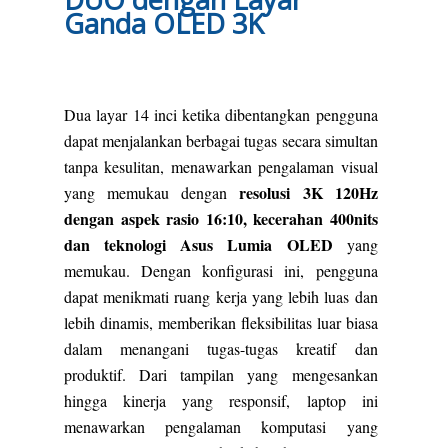
Ganda OLED 3K
Dua layar 14 inci ketika dibentangkan pengguna
dapat menjalankan berbagai tugas secara simultan
tanpa kesulitan, menawarkan pengalaman visual
resolusi 3K 120Hz
yang memukau dengan
dengan aspek rasio 16:10, kecerahan 400nits
dan teknologi Asus Lumia OLED
yang
memukau. Dengan konfigurasi ini, pengguna
dapat menikmati ruang kerja yang lebih luas dan
lebih dinamis, memberikan fleksibilitas luar biasa
dalam menangani tugas-tugas kreatif dan
produktif. Dari tampilan yang mengesankan
hingga kinerja yang responsif, laptop ini
menawarkan pengalaman komputasi yang