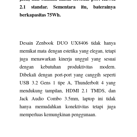
2.1 standar. Sementara itu, baterainya
berkapasitas 75Wh.
Desain Zenbook DUO UX8406 tidak hanya
memikat mata dengan estetika yang elegan, tetapi
juga menawarkan kinerja unggul yang sesuai
dengan kebutuhan produktivitas modern.
Dibekali dengan port-port yang canggih seperti
USB 3.2 Gens 1 tipe A, Thunderbolt 4 yang
mendukung tampilan, HDMI 2.1 TMDS, dan
Jack Audio Combo 3.5mm, laptop ini tidak
hanya memudahkan konektivitas tetapi juga
memperluas kemungkinan penggunaan.