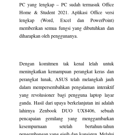
PC yang lengkap – PC sudah termasuk Office
Home & Student 2021. Aplikasi Office versi
lengkap (Word, Excel dan PowerPoint)
memberikan semua fungsi yang dibutuhkan dan
diharapkan oleh penggunanya.
Dengan komitmen tak kenal lelah untuk
meningkatkan kemampuan perangkat keras dan
perangkat lunak, ASUS telah melangkah jauh
dalam mempersembahkan pengalaman interaktif
yang revolusioner bagi pengguna laptop layar
ganda. Hasil dari upaya berkelanjutan ini adalah
lahirnya Zenbook DUO UX8406, sebuah
pencapaian gemilang yang menggambarkan
kesempurnaan setelah bertahun-tahun
pengembangan yang gigih dan konsisten. Melalui